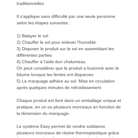
traditionnelles.
Il s’applique sans difficulté par une seule personne
selon les étapes suivantes :
1) Balayer le sol.
2) Chauffer le sol pour enlever l’humidité.
3) Disposer le produit sur le sol en assemblant les
différentes parties.
4) Chauffer à l'aide dun chalumeau.
On peut considérer que le produit a fusionné avec le
bitume lorsque les fentes ont disparues.
5) Le marquage adhère au sol. Mise en circulation
après quelques minutes de refroidissement.
Chaque produit est livré dans un emballage unique et
pratique, en un ou plusieurs morceaux en fonction de
la dimension du marquage.
Le système Easy permet de rendre solidaires
plusieurs morceaux de résine thermoplastique grâce