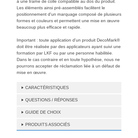
à une trame de colle compatible au dos du produit.
Les éléments ainsi pré-assemblés facilitent le
positionnement d'un marquage composé de plusieurs
formes et couleurs et permettent une mise en œuvre
beaucoup plus efficace et rapide.
Important : toute application d'un produit DecoMark®
doit être réalisée par des applicateurs ayant suivi une
formation par LKF ou par une personne habilitée.
Dans le cas contraire et en toute hypothèse, nous ne
pourrons accepter de réclamation liée à un défaut de
mise en œuvre.
CARACTÉRISTIQUES
QUESTIONS / RÉPONSES
GUIDE DE CHOIX
PRODUITS ASSOCIÉS