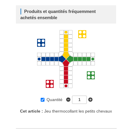
Produits et quantités fréquemment
achetés ensemble
Quantité
Cet article :
Jeu thermocollant les petits chevaux