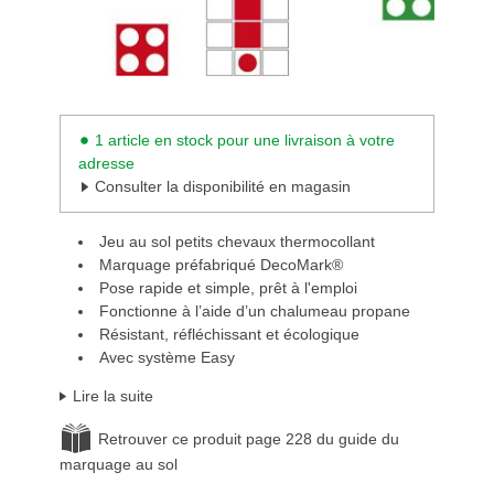
1 article en stock pour une livraison à votre
adresse
Consulter la disponibilité en magasin
Jeu au sol petits chevaux thermocollant
Marquage préfabriqué DecoMark®
Pose rapide et simple, prêt à l'emploi
Fonctionne à l’aide d’un chalumeau propane
Résistant, réfléchissant et écologique
Avec système Easy
Lire la suite
Retrouver ce produit page 228 du guide du
marquage au sol