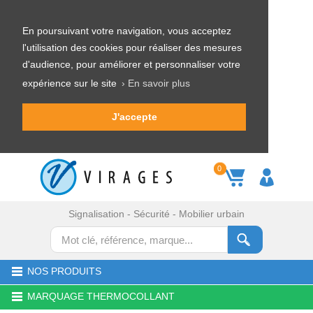
En poursuivant votre navigation, vous acceptez
l'utilisation des cookies pour réaliser des mesures
d'audience, pour améliorer et personnaliser votre
expérience sur le site
› En savoir plus
J'accepte
0
Signalisation - Sécurité - Mobilier urbain
NOS PRODUITS
MARQUAGE THERMOCOLLANT