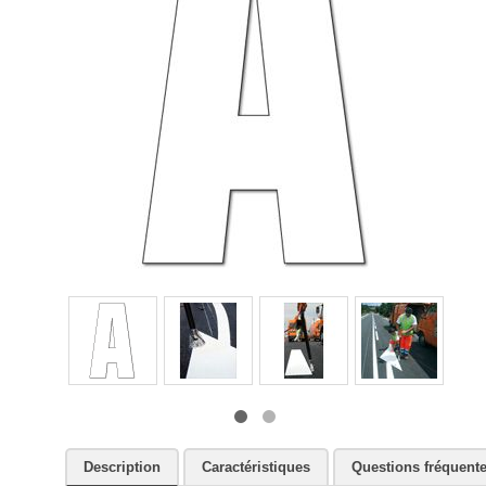
Description
Caractéristiques
Questions fréquent