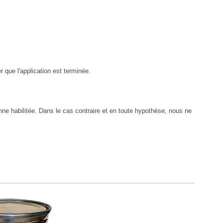
 que l'application est terminée.
ne habilitée. Dans le cas contraire et en toute hypothèse, nous ne