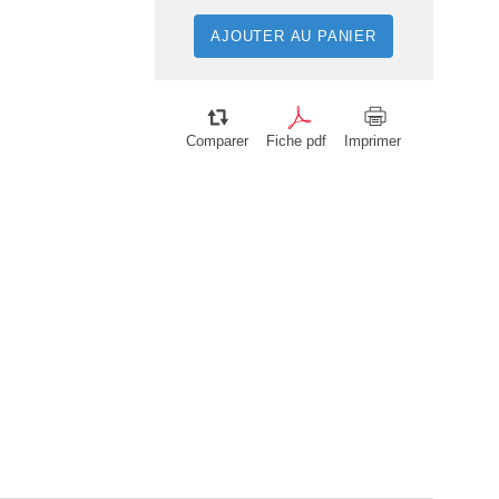
AJOUTER AU PANIER
Comparer
Fiche pdf
Imprimer