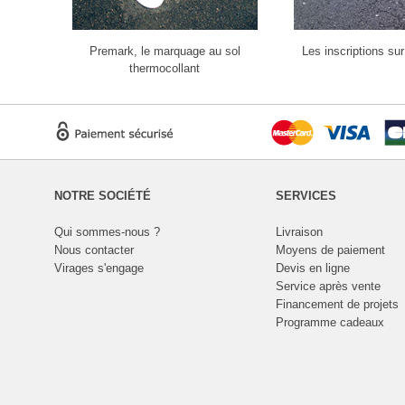
Premark, le marquage au sol
Les inscriptions su
thermocollant
NOTRE SOCIÉTÉ
SERVICES
Qui sommes-nous ?
Livraison
Nous contacter
Moyens de paiement
Virages s'engage
Devis en ligne
Service après vente
Financement de projets
Programme cadeaux