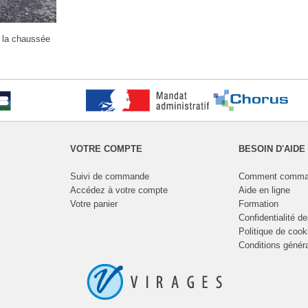
r la chaussée
VOTRE COMPTE
BESOIN D'AIDE
Suivi de commande
Comment comma
Accédez à votre compte
Aide en ligne
Votre panier
Formation
Confidentialité d
Politique de cook
Conditions génér