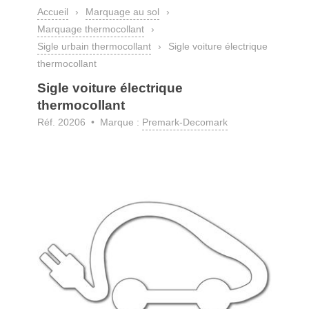
Accueil
›
Marquage au sol
›
Marquage thermocollant
›
Sigle urbain thermocollant
›
Sigle voiture électrique
thermocollant
Sigle voiture électrique
thermocollant
Réf. 20206 • Marque :
Premark-Decomark