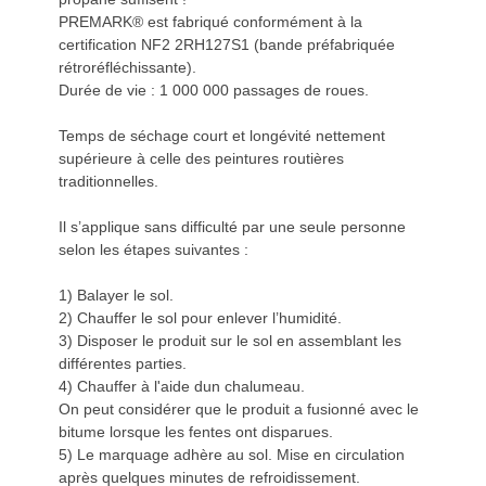
PREMARK® est fabriqué conformément à la
certification NF2 2RH127S1 (bande préfabriquée
rétroréfléchissante).
Durée de vie : 1 000 000 passages de roues.
Temps de séchage court et longévité nettement
supérieure à celle des peintures routières
traditionnelles.
Il s’applique sans difficulté par une seule personne
selon les étapes suivantes :
1) Balayer le sol.
2) Chauffer le sol pour enlever l’humidité.
3) Disposer le produit sur le sol en assemblant les
différentes parties.
4) Chauffer à l'aide dun chalumeau.
On peut considérer que le produit a fusionné avec le
bitume lorsque les fentes ont disparues.
5) Le marquage adhère au sol. Mise en circulation
après quelques minutes de refroidissement.