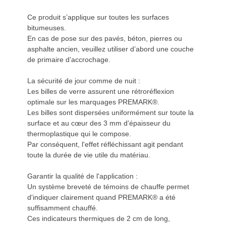
Ce produit s’applique sur toutes les surfaces
bitumeuses.
En cas de pose sur des pavés, béton, pierres ou
asphalte ancien, veuillez utiliser d’abord une couche
de primaire d’accrochage.
La sécurité de jour comme de nuit :
Les billes de verre assurent une rétroréflexion
optimale sur les marquages PREMARK®.
Les billes sont dispersées uniformément sur toute la
surface et au cœur des 3 mm d'épaisseur du
thermoplastique qui le compose.
Par conséquent, l'effet réfléchissant agit pendant
toute la durée de vie utile du matériau.
Garantir la qualité de l'application :
Un système breveté de témoins de chauffe permet
d'indiquer clairement quand PREMARK® a été
suffisamment chauffé.
Ces indicateurs thermiques de 2 cm de long,