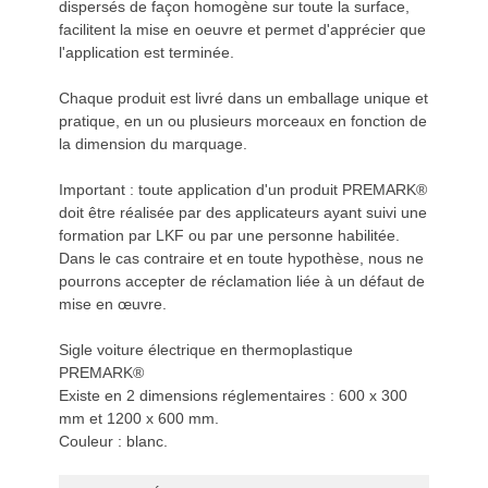
dispersés de façon homogène sur toute la surface,
facilitent la mise en oeuvre et permet d'apprécier que
l'application est terminée.
Chaque produit est livré dans un emballage unique et
pratique, en un ou plusieurs morceaux en fonction de
la dimension du marquage.
Important : toute application d'un produit PREMARK®
doit être réalisée par des applicateurs ayant suivi une
formation par LKF ou par une personne habilitée.
Dans le cas contraire et en toute hypothèse, nous ne
pourrons accepter de réclamation liée à un défaut de
mise en œuvre.
Sigle voiture électrique en thermoplastique
PREMARK®
Existe en 2 dimensions réglementaires : 600 x 300
mm et 1200 x 600 mm.
Couleur : blanc.