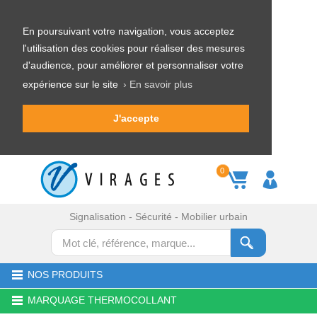
En poursuivant votre navigation, vous acceptez
l'utilisation des cookies pour réaliser des mesures
d'audience, pour améliorer et personnaliser votre
expérience sur le site
› En savoir plus
J'accepte
0
Signalisation - Sécurité - Mobilier urbain
NOS PRODUITS
MARQUAGE THERMOCOLLANT