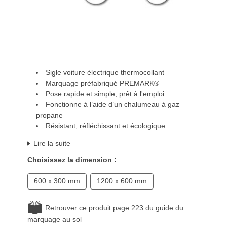
Sigle voiture électrique thermocollant
Marquage préfabriqué PREMARK®
Pose rapide et simple, prêt à l'emploi
Fonctionne à l’aide d’un chalumeau à gaz
propane
Résistant, réfléchissant et écologique
Lire la suite
Choisissez la dimension :
600 x 300 mm
1200 x 600 mm
Retrouver ce produit page 223 du guide du
marquage au sol