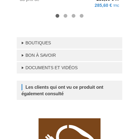
285,60 €
TTC
BOUTIQUES
BON À SAVOIR
DOCUMENTS ET VIDÉOS
Les clients qui ont vu ce produit ont
également consulté