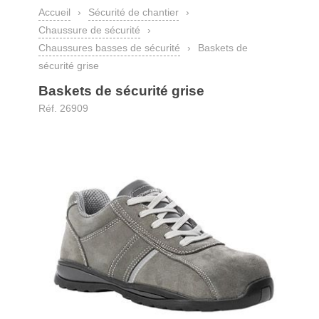
Accueil
›
Sécurité de chantier
›
Chaussure de sécurité
›
Chaussures basses de sécurité
›
Baskets de
sécurité grise
Baskets de sécurité grise
Réf. 26909