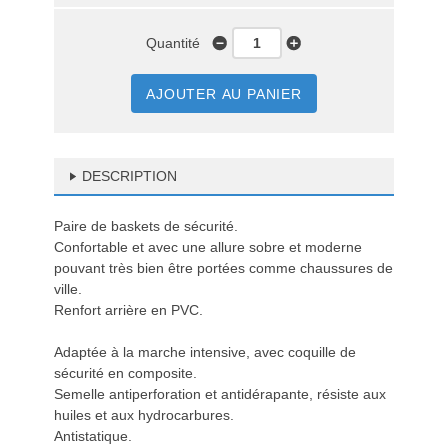
Quantité
AJOUTER AU PANIER
DESCRIPTION
Paire de baskets de sécurité.
Confortable et avec une allure sobre et moderne
pouvant très bien être portées comme chaussures de
ville.
Renfort arrière en PVC.
Adaptée à la marche intensive, avec coquille de
sécurité en composite.
Semelle antiperforation et antidérapante, résiste aux
huiles et aux hydrocarbures.
Antistatique.