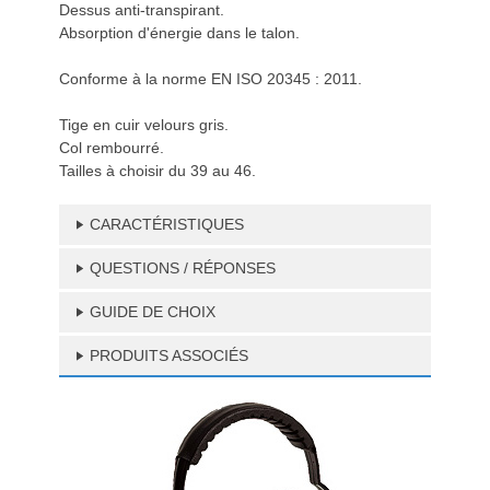
Dessus anti-transpirant.
Absorption d'énergie dans le talon.
Conforme à la norme EN ISO 20345 : 2011.
Tige en cuir velours gris.
Col rembourré.
Tailles à choisir du 39 au 46.
CARACTÉRISTIQUES
QUESTIONS / RÉPONSES
GUIDE DE CHOIX
PRODUITS ASSOCIÉS