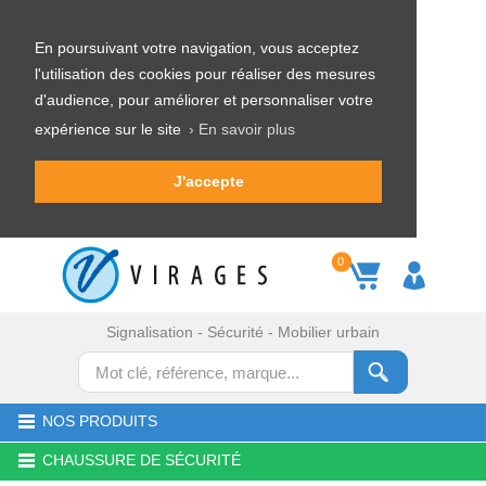
En poursuivant votre navigation, vous acceptez
l'utilisation des cookies pour réaliser des mesures
d'audience, pour améliorer et personnaliser votre
expérience sur le site
› En savoir plus
J'accepte
0
Signalisation - Sécurité - Mobilier urbain
NOS PRODUITS
CHAUSSURE DE SÉCURITÉ