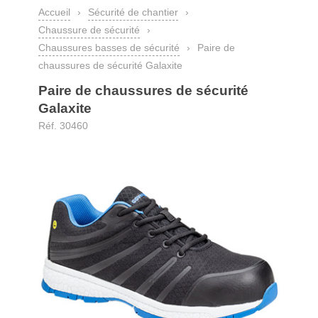
Accueil
›
Sécurité de chantier
›
Chaussure de sécurité
›
Chaussures basses de sécurité
›
Paire de
chaussures de sécurité Galaxite
Paire de chaussures de sécurité
Galaxite
Réf. 30460