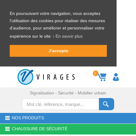
En poursuivant votre navigation, vous acceptez
l'utilisation des cookies pour réaliser des mesures
d'audience, pour améliorer et personnaliser votre
expérience sur le site
› En savoir plus
J'accepte
0
Signalisation - Sécurité - Mobilier urbain
NOS PRODUITS
CHAUSSURE DE SÉCURITÉ