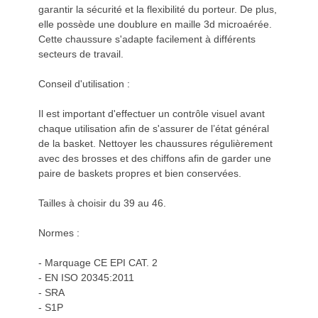
garantir la sécurité et la flexibilité du porteur. De plus,
elle possède une doublure en maille 3d microaérée.
Cette chaussure s'adapte facilement à différents
secteurs de travail.
Conseil d'utilisation :
Il est important d'effectuer un contrôle visuel avant
chaque utilisation afin de s'assurer de l’état général
de la basket. Nettoyer les chaussures régulièrement
avec des brosses et des chiffons afin de garder une
paire de baskets propres et bien conservées.
Tailles à choisir du 39 au 46.
Normes :
- Marquage CE EPI CAT. 2
- EN ISO 20345:2011
- SRA
- S1P