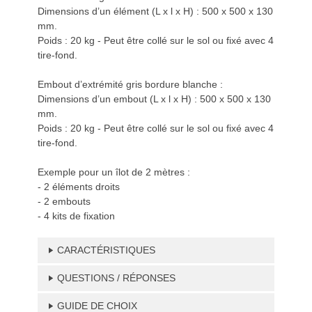
Dimensions d’un élément (L x l x H) : 500 x 500 x 130
mm.
Poids : 20 kg - Peut être collé sur le sol ou fixé avec 4
tire-fond.
Embout d’extrémité gris bordure blanche :
Dimensions d’un embout (L x l x H) : 500 x 500 x 130
mm.
Poids : 20 kg - Peut être collé sur le sol ou fixé avec 4
tire-fond.
Exemple pour un îlot de 2 mètres :
- 2 éléments droits
- 2 embouts
- 4 kits de fixation
CARACTÉRISTIQUES
QUESTIONS / RÉPONSES
GUIDE DE CHOIX