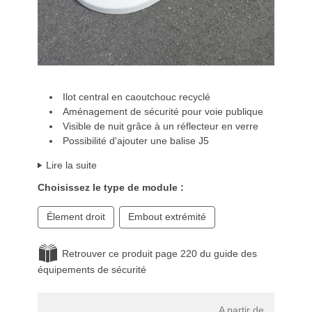
Ilot central en caoutchouc recyclé
Aménagement de sécurité pour voie publique
Visible de nuit grâce à un réflecteur en verre
Possibilité d'ajouter une balise J5
Lire la suite
Choisissez le type de module :
Élement droit
Embout extrémité
Retrouver ce produit page 220 du guide des
équipements de sécurité
A partir de