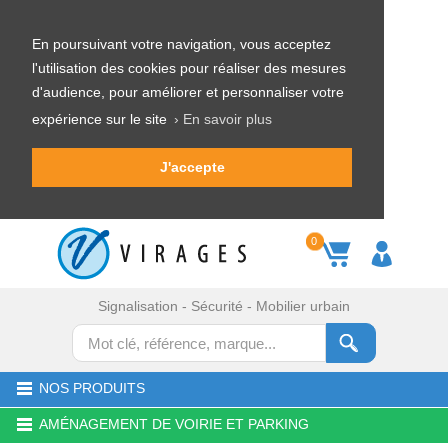
En poursuivant votre navigation, vous acceptez
l'utilisation des cookies pour réaliser des mesures
d'audience, pour améliorer et personnaliser votre
expérience sur le site
› En savoir plus
J'accepte
0
Signalisation - Sécurité - Mobilier urbain
NOS PRODUITS
AMÉNAGEMENT DE VOIRIE ET PARKING