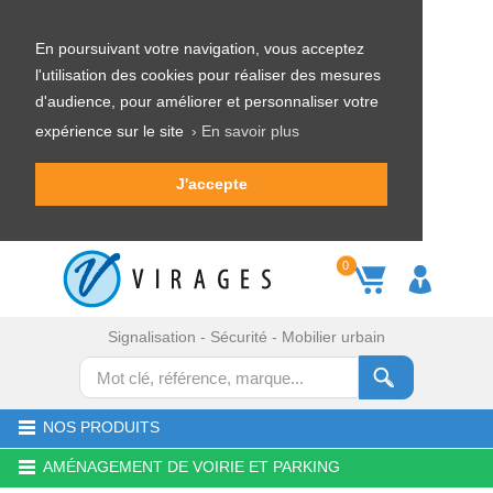
En poursuivant votre navigation, vous acceptez
l'utilisation des cookies pour réaliser des mesures
d'audience, pour améliorer et personnaliser votre
expérience sur le site
› En savoir plus
J'accepte
0
Signalisation - Sécurité - Mobilier urbain
NOS PRODUITS
AMÉNAGEMENT DE VOIRIE ET PARKING