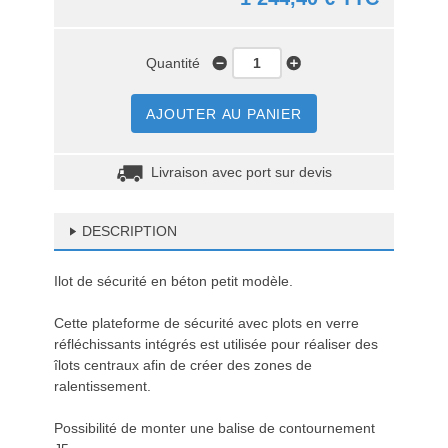
Quantité
AJOUTER AU PANIER
Livraison avec port sur devis
DESCRIPTION
Ilot de sécurité en béton petit modèle.
Cette plateforme de sécurité avec plots en verre
réfléchissants intégrés est utilisée pour réaliser des
îlots centraux afin de créer des zones de
ralentissement.
Possibilité de monter une balise de contournement