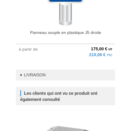
Panneau souple en plastique J5 droite
175,00 €
à partir de
HT
210,00 €
TTC
LIVRAISON
Les clients qui ont vu ce produit ont
également consulté