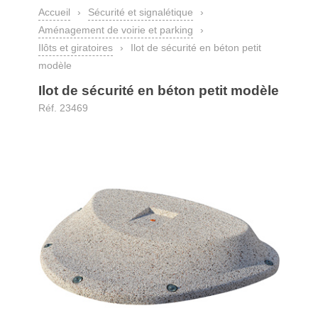
Accueil
›
Sécurité et signalétique
›
Aménagement de voirie et parking
›
Ilôts et giratoires
›
Ilot de sécurité en béton petit
modèle
Ilot de sécurité en béton petit modèle
Réf. 23469