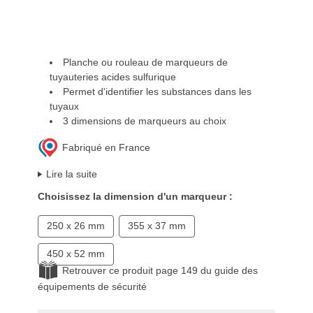
Planche ou rouleau de marqueurs de
tuyauteries acides sulfurique
Permet d'identifier les substances dans les
tuyaux
3 dimensions de marqueurs au choix
Fabriqué en France
Lire la suite
Choisissez la dimension d'un marqueur :
250 x 26 mm
355 x 37 mm
450 x 52 mm
Retrouver ce produit page 149 du guide des
équipements de sécurité