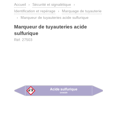
Accueil
›
Sécurité et signalétique
›
Identification et repérage
›
Marquage de tuyauterie
›
Marqueur de tuyauteries acide sulfurique
Marqueur de tuyauteries acide
sulfurique
Réf. 27503