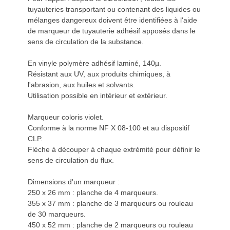
tuyauteries transportant ou contenant des liquides ou
mélanges dangereux doivent être identifiées à l'aide
de marqueur de tuyauterie adhésif apposés dans le
sens de circulation de la substance.
En vinyle polymère adhésif laminé, 140µ.
Résistant aux UV, aux produits chimiques, à
l'abrasion, aux huiles et solvants.
Utilisation possible en intérieur et extérieur.
Marqueur coloris violet.
Conforme à la norme NF X 08-100 et au dispositif
CLP.
Flèche à découper à chaque extrémité pour définir le
sens de circulation du flux.
Dimensions d'un marqueur :
250 x 26 mm : planche de 4 marqueurs.
355 x 37 mm : planche de 3 marqueurs ou rouleau
de 30 marqueurs.
450 x 52 mm : planche de 2 marqueurs ou rouleau