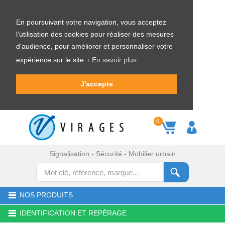
En poursuivant votre navigation, vous acceptez
l'utilisation des cookies pour réaliser des mesures
d'audience, pour améliorer et personnaliser votre
expérience sur le site
› En savoir plus
J'accepte
0
Signalisation - Sécurité - Mobilier urbain
NOS PRODUITS
IDENTIFICATION ET REPÉRAGE