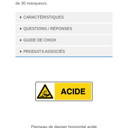
de 30 marqueurs.
CARACTÉRISTIQUES
QUESTIONS / RÉPONSES
GUIDE DE CHOIX
PRODUITS ASSOCIÉS
Panneau de danger horizontal acide