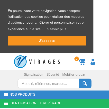
En poursuivant votre navigation, vous acceptez
l'utilisation des cookies pour réaliser des mesures
d'audience, pour améliorer et personnaliser votre
expérience sur le site
› En savoir plus
J'accepte
0
Signalisation - Sécurité - Mobilier urbain
NOS PRODUITS
IDENTIFICATION ET REPÉRAGE