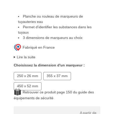
Planche ou rouleau de marqueurs de
tuyauteries eau
Permet d'identifier les substances dans les
tuyaux
3 dimensions de marqueurs au choix
Fabriqué en France
Lire la suite
Choisissez la dimension d'un marqueur :
250 x 26 mm
355 x 37 mm
450 x 52 mm
Retrouver ce produit page 150 du guide des
équipements de sécurité
A partir de