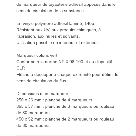
de marqueur de tuyauterie adhésif apposés dans le
sens de circulation de la substance.
En vinyle polymère adhésif laminé, 140µ.
Résistant aux UV, aux produits chimiques, à
l'abrasion, aux huiles et solvants.
Utilisation possible en intérieur et extérieur.
Marqueur coloris vert.
Conforme à la norme NF X 08-100 et au dispositif
CLP.
Flèche à découper à chaque extrémité pour définir le
sens de circulation du flux.
Dimensions d'un marqueur :
250 x 26 mm : planche de 4 marqueurs.
355 x 37 mm : planche de 3 marqueurs ou rouleau
de 30 marqueurs.
450 x 52 mm : planche de 2 marqueurs ou rouleau
de 30 marqueurs.