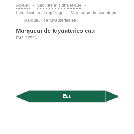
Accueil
›
Sécurité et signalétique
›
Identification et repérage
›
Marquage de tuyauterie
›
Marqueur de tuyauteries eau
Marqueur de tuyauteries eau
Réf. 27566