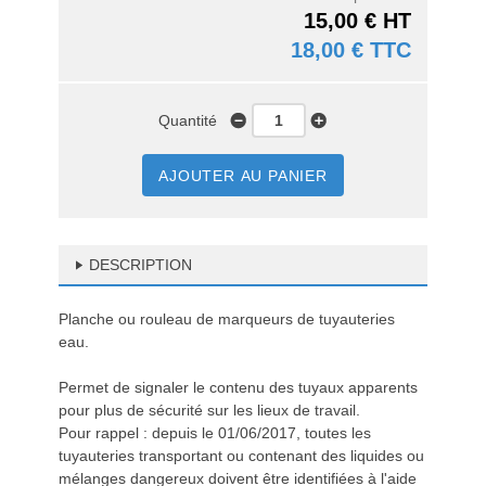
15,00 € HT
18,00 € TTC
Quantité
AJOUTER AU PANIER
DESCRIPTION
Planche ou rouleau de marqueurs de tuyauteries
eau.
Permet de signaler le contenu des tuyaux apparents
pour plus de sécurité sur les lieux de travail.
Pour rappel : depuis le 01/06/2017, toutes les
tuyauteries transportant ou contenant des liquides ou
mélanges dangereux doivent être identifiées à l'aide