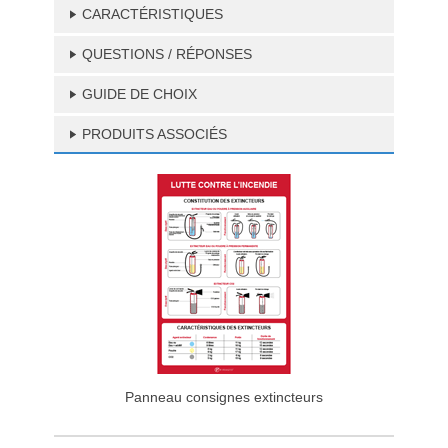
CARACTÉRISTIQUES
QUESTIONS / RÉPONSES
GUIDE DE CHOIX
PRODUITS ASSOCIÉS
Panneau consignes extincteurs