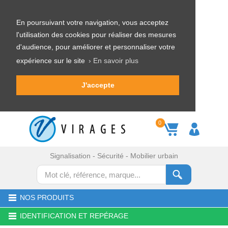
En poursuivant votre navigation, vous acceptez
l'utilisation des cookies pour réaliser des mesures
d'audience, pour améliorer et personnaliser votre
expérience sur le site
› En savoir plus
J'accepte
0
Signalisation - Sécurité - Mobilier urbain
NOS PRODUITS
IDENTIFICATION ET REPÉRAGE