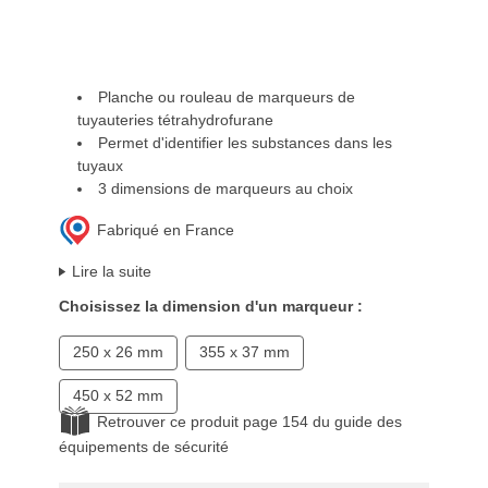
Planche ou rouleau de marqueurs de
tuyauteries tétrahydrofurane
Permet d'identifier les substances dans les
tuyaux
3 dimensions de marqueurs au choix
Fabriqué en France
Lire la suite
Choisissez la dimension d'un marqueur :
250 x 26 mm
355 x 37 mm
450 x 52 mm
Retrouver ce produit page 154 du guide des
équipements de sécurité