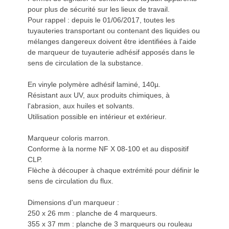
pour plus de sécurité sur les lieux de travail.
Pour rappel : depuis le 01/06/2017, toutes les
tuyauteries transportant ou contenant des liquides ou
mélanges dangereux doivent être identifiées à l'aide
de marqueur de tuyauterie adhésif apposés dans le
sens de circulation de la substance.
En vinyle polymère adhésif laminé, 140µ.
Résistant aux UV, aux produits chimiques, à
l'abrasion, aux huiles et solvants.
Utilisation possible en intérieur et extérieur.
Marqueur coloris marron.
Conforme à la norme NF X 08-100 et au dispositif
CLP.
Flèche à découper à chaque extrémité pour définir le
sens de circulation du flux.
Dimensions d'un marqueur :
250 x 26 mm : planche de 4 marqueurs.
355 x 37 mm : planche de 3 marqueurs ou rouleau