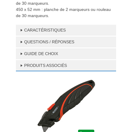
de 30 marqueurs.
450 x 52 mm : planche de 2 marqueurs ou rouleau
de 30 marqueurs.
CARACTÉRISTIQUES
QUESTIONS / RÉPONSES
GUIDE DE CHOIX
PRODUITS ASSOCIÉS