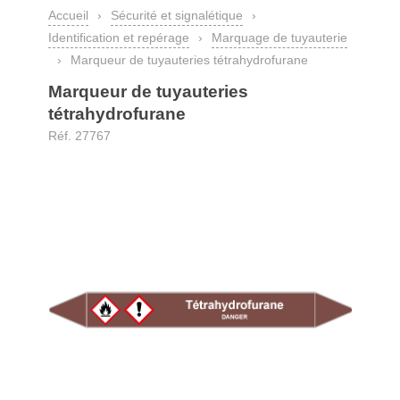
Accueil
›
Sécurité et signalétique
›
Identification et repérage
›
Marquage de tuyauterie
›
Marqueur de tuyauteries tétrahydrofurane
Marqueur de tuyauteries
tétrahydrofurane
Réf. 27767