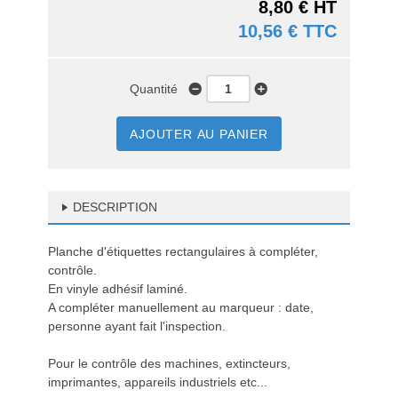
8,80 € HT
10,56 € TTC
Quantité
AJOUTER AU PANIER
DESCRIPTION
Planche d'étiquettes rectangulaires à compléter,
contrôle.
En vinyle adhésif laminé.
A compléter manuellement au marqueur : date,
personne ayant fait l'inspection.
Pour le contrôle des machines, extincteurs,
imprimantes, appareils industriels etc...