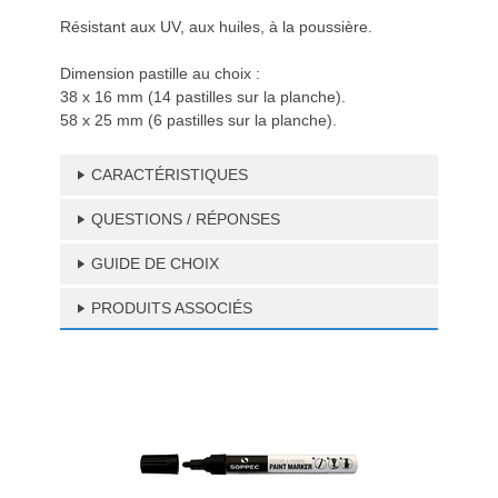
Résistant aux UV, aux huiles, à la poussière.
Dimension pastille au choix :
38 x 16 mm (14 pastilles sur la planche).
58 x 25 mm (6 pastilles sur la planche).
CARACTÉRISTIQUES
QUESTIONS / RÉPONSES
GUIDE DE CHOIX
PRODUITS ASSOCIÉS