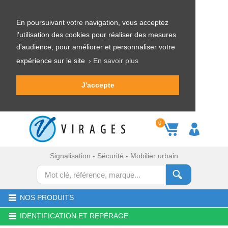
En poursuivant votre navigation, vous acceptez
l'utilisation des cookies pour réaliser des mesures
d'audience, pour améliorer et personnaliser votre
expérience sur le site
› En savoir plus
J'accepte
0
Signalisation - Sécurité - Mobilier urbain
NOS PRODUITS
IDENTIFICATION ET REPÉRAGE