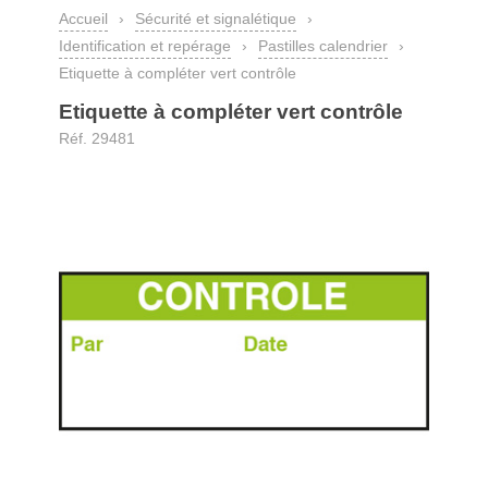
Accueil
›
Sécurité et signalétique
›
Identification et repérage
›
Pastilles calendrier
›
Etiquette à compléter vert contrôle
Etiquette à compléter vert contrôle
Réf. 29481