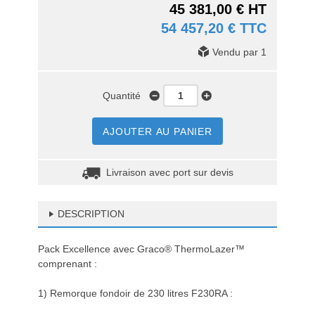
45 381,00 € HT
54 457,20 € TTC
Vendu par 1
Quantité
AJOUTER AU PANIER
Livraison avec port sur devis
DESCRIPTION
Pack Excellence avec Graco® ThermoLazer™
comprenant :
1) Remorque fondoir de 230 litres F230RA :