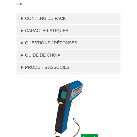
cm.
CONTENU DU PACK
CARACTÉRISTIQUES
QUESTIONS / RÉPONSES
GUIDE DE CHOIX
PRODUITS ASSOCIÉS