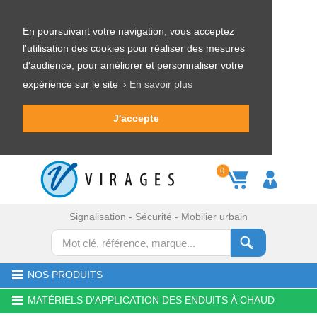
En poursuivant votre navigation, vous acceptez
l'utilisation des cookies pour réaliser des mesures
d'audience, pour améliorer et personnaliser votre
expérience sur le site
› En savoir plus
J'accepte
0
Signalisation - Sécurité - Mobilier urbain
NOS PRODUITS
MATÉRIELS D'APPLICATION DES ENDUITS À CHAUD