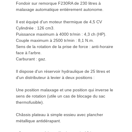
Fondoir sur remorque F230RA de 230 litres à
malaxage automatique entièrement autonome.
Il est équipé d'un moteur thermique de 4,5 CV
Cylindrée : 126 cm3.
Puissance maximum à 4000 tr/min : 4,3 ch (HP).
Couple maximum à 2500 tr/min : 8,1 N.m.
Sens de la rotation de la prise de force : anti-horaire
face à l'arbre.
Carburant : gaz.
Il dispose d'un réservoir hydraulique de 25 litres et
d'un distributeur à levier à deux positions :
Une position malaxage et une position qui inverse le
sens de rotation (utile un cas de blocage du sac
thermofusible).
Châssis plateau à simple essieu avec plancher
métallique antidérapant.