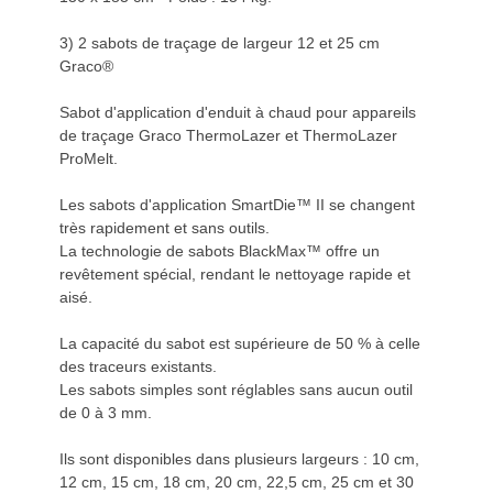
3) 2 sabots de traçage de largeur 12 et 25 cm
Graco®
Sabot d'application d'enduit à chaud pour appareils
de traçage Graco ThermoLazer et ThermoLazer
ProMelt.
Les sabots d'application SmartDie™ II se changent
très rapidement et sans outils.
La technologie de sabots BlackMax™ offre un
revêtement spécial, rendant le nettoyage rapide et
aisé.
La capacité du sabot est supérieure de 50 % à celle
des traceurs existants.
Les sabots simples sont réglables sans aucun outil
de 0 à 3 mm.
Ils sont disponibles dans plusieurs largeurs : 10 cm,
12 cm, 15 cm, 18 cm, 20 cm, 22,5 cm, 25 cm et 30