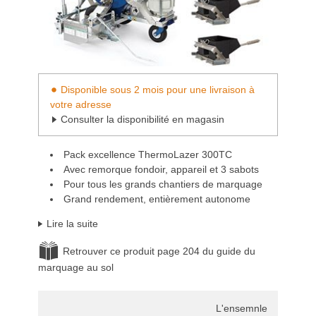
Disponible sous 2 mois pour une livraison à
votre adresse
Consulter la disponibilité en magasin
Pack excellence ThermoLazer 300TC
Avec remorque fondoir, appareil et 3 sabots
Pour tous les grands chantiers de marquage
Grand rendement, entièrement autonome
Lire la suite
Retrouver ce produit page 204 du guide du
marquage au sol
L'ensemnle