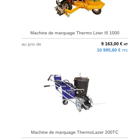
Machine de marquage Thermo Liner III 1000
9 163,00 €
au prix de
HT
10 995,60 €
TTC
Machine de marquage ThermoLazer 200TC