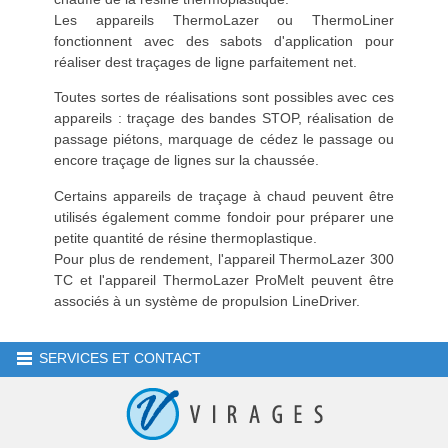
Les appareils ThermoLazer ou ThermoLiner
fonctionnent avec des sabots d'application pour
réaliser dest traçages de ligne parfaitement net.
Toutes sortes de réalisations sont possibles avec ces
appareils : traçage des bandes STOP, réalisation de
passage piétons, marquage de cédez le passage ou
encore traçage de lignes sur la chaussée.
Certains appareils de traçage à chaud peuvent être
utilisés également comme fondoir pour préparer une
petite quantité de résine thermoplastique.
Pour plus de rendement, l'appareil ThermoLazer 300
TC et l'appareil ThermoLazer ProMelt peuvent être
associés à un système de propulsion LineDriver.
SERVICES ET CONTACT