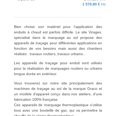
1 570,80 €
TTC
Bien choisir son matériel pour l'application des
enduits à chaud est parfois difficile. Le site Virages,
spécialisé dans le marquage au sol propose des
appareils de traçage pour différentes applications en
fonction de vos besoins mais aussi des chantiers
réalisés : travaux routiers, travaux urbains...
Les appareils de traçage pour enduit sont utilisés
pour la réalisation de marquages routiers ou urbains
longue durée en extérieur.
Vous trouverez sur notre site principalement des
machines de traçage au sol de la marque Graco et
un modèle d'appareil conçu dans nos ateliers, d'une
fabrication 100% française.
Ces appareils de marquage thermoplastique s'utilise
tous avec une bouteille de gaz, qui va permettre la
chauffe de la résine thermoplastique.