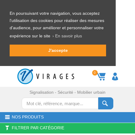
En poursuivant votre navigation, vous acceptez
l'utilisation des cookies pour réaliser des mesures
d'audience, pour améliorer et personnaliser votre
expérience sur le site
› En savoir plus
J'accepte
0
Signalisation - Sécurité - Mobilier urbain
NOS PRODUITS
FILTRER PAR CATÉGORIE