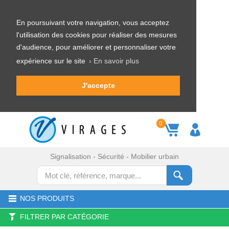
En poursuivant votre navigation, vous acceptez
l'utilisation des cookies pour réaliser des mesures
d'audience, pour améliorer et personnaliser votre
expérience sur le site
› En savoir plus
J'accepte
0
Signalisation - Sécurité - Mobilier urbain
NOS PRODUITS
FILTRER PAR CATÉGORIE