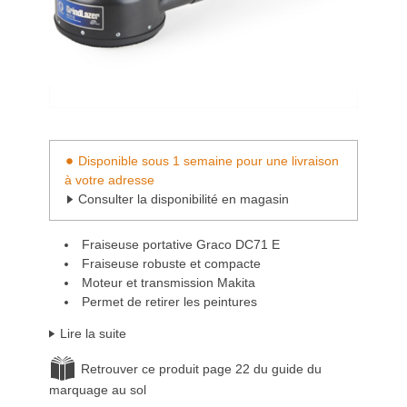
Disponible sous 1 semaine pour une livraison
à votre adresse
Consulter la disponibilité en magasin
Fraiseuse portative Graco DC71 E
Fraiseuse robuste et compacte
Moteur et transmission Makita
Permet de retirer les peintures
Lire la suite
Retrouver ce produit page 22 du guide du
marquage au sol