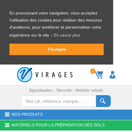
En poursuivant votre navigation, vous acceptez
l'utilisation des cookies pour réaliser des mesures
d'audience, pour améliorer et personnaliser votre
expérience sur le site
› En savoir plus
J'accepte
0
Signalisation - Sécurité - Mobilier urbain
NOS PRODUITS
MATÉRIELS POUR LA PRÉPARATION DES SOLS