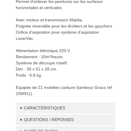
Permet d’enlever les peintures sur les surfaces
horizontales et verticales.
Avec moteur et transmission Makita.
Poignée réversible pour les droitiers et les gauchers.
Orifice d’aspiration pour système d’aspiration
LazerVac.
Alimentation éléctrique 220 V.
Rendement : 10m²/heure.
Système de découpe rotatif.
Dim : 30 x 51 x 28 cm.
Poids : 6,8 kg.
Equipée de 21 molettes carbure (tambour Graco réf.
25M911).
CARACTÉRISTIQUES
QUESTIONS / RÉPONSES