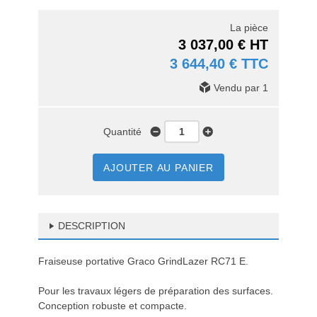
La pièce
3 037,00 € HT
3 644,40 € TTC
Vendu par 1
Quantité
AJOUTER AU PANIER
DESCRIPTION
Fraiseuse portative Graco GrindLazer RC71 E.
Pour les travaux légers de préparation des surfaces.
Conception robuste et compacte.