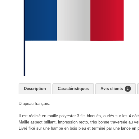
Description
Caractéristiques
Avis clients
1
Drapeau français.
Il est réalisé en maille polyester 3 fils bloqués, ourlés sur les 4 côt
Maille aspect brillant, impression recto, très bonne traversée au ve
Livré fixé sur une hampe en bois bleu et terminé par une lance en 