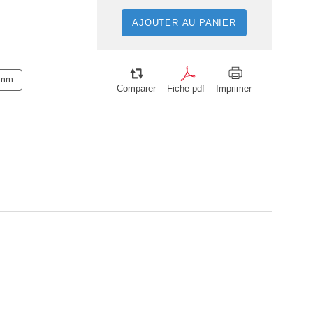
AJOUTER AU PANIER
 mm
Comparer
Fiche pdf
Imprimer