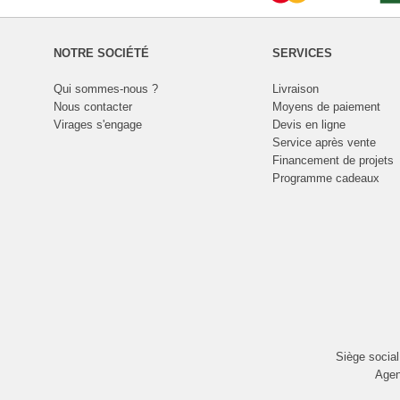
NOTRE SOCIÉTÉ
SERVICES
Qui sommes-nous ?
Livraison
Nous contacter
Moyens de paiement
Virages s'engage
Devis en ligne
Service après vente
Financement de projets
Programme cadeaux
Siège socia
Agen