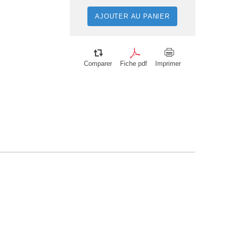
AJOUTER AU PANIER
Comparer
Fiche pdf
Imprimer