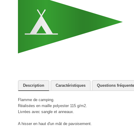
Description
Caractéristiques
Questions fréquent
Flamme de camping.
Réalisées en maille polyester 115 g/m2.
Livrées avec sangle et anneaux.
A hisser en haut d'un mât de pavoisement.