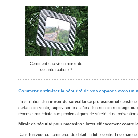
Comment choisir un miroir de
sécurité routière ?
Comment optimiser la sécurité de vos espaces avec un mi
L’installation d'un
miroir de surveillance professionnel
constitue 
surface de vente, superviser les allées d'un site de stockage ou 
réponse immédiate aux problématiques de sûreté et de prévention 
Miroir de sécurité pour magasins : lutter efficacement contre l
Dans l'univers du commerce de détail, la lutte contre la démarque