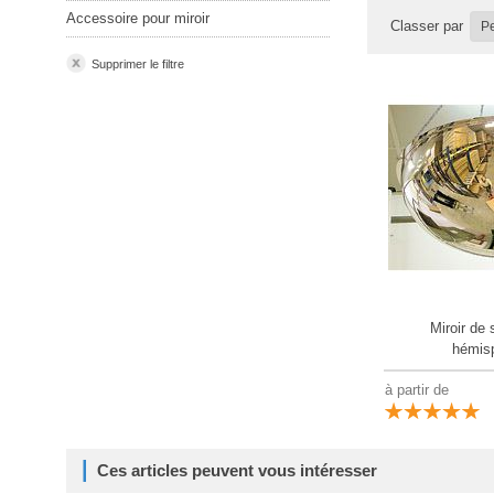
Accessoire pour miroir
Classer par
Supprimer le filtre
Miroir de 
hémis
à partir de
Ces articles peuvent vous intéresser