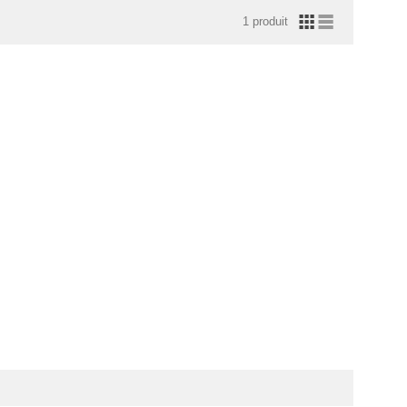
1 produit