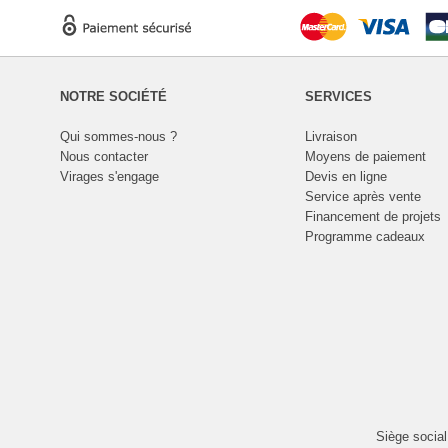
NOTRE SOCIÉTÉ
SERVICES
Qui sommes-nous ?
Livraison
Nous contacter
Moyens de paiement
Virages s'engage
Devis en ligne
Service après vente
Financement de projets
Programme cadeaux
Siège socia