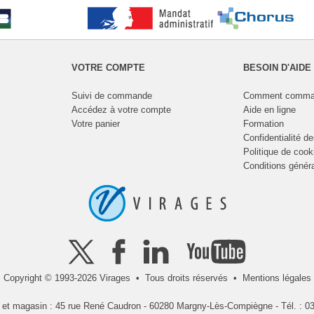
VOTRE COMPTE
BESOIN D'AIDE
Suivi de commande
Comment comma
Accédez à votre compte
Aide en ligne
Votre panier
Formation
Confidentialité d
Politique de cook
Conditions génér
Copyright © 1993-2026 Virages • Tous droits réservés •
Mentions légales
l et magasin : 45 rue René Caudron - 60280 Margny-Lès-Compiègne - Tél. : 03