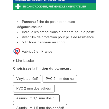
Panneau fiche de poste raboteuse
dégauchisseuse
Indique les précautions à prendre pour le poste
Avec film de protection pour plus de résistance
5 finitions panneau au choix
Fabriqué en France
Lire la suite
Choisissez la finition du panneau :
Vinyle adhésif
PVC 2 mm dos nu
PVC 2 mm dos adhésif
Aluminium 1,5 mm dos nu
Aluminium 1,5 mm dos adhésif