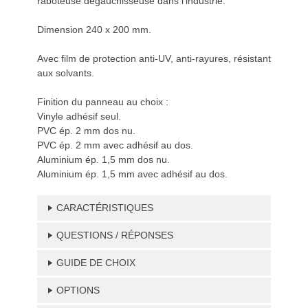
raboteuse dégauchisseuse dans l'industrie.
Dimension 240 x 200 mm.
Avec film de protection anti-UV, anti-rayures, résistant
aux solvants.
Finition du panneau au choix :
Vinyle adhésif seul.
PVC ép. 2 mm dos nu.
PVC ép. 2 mm avec adhésif au dos.
Aluminium ép. 1,5 mm dos nu.
Aluminium ép. 1,5 mm avec adhésif au dos.
CARACTÉRISTIQUES
QUESTIONS / RÉPONSES
GUIDE DE CHOIX
OPTIONS