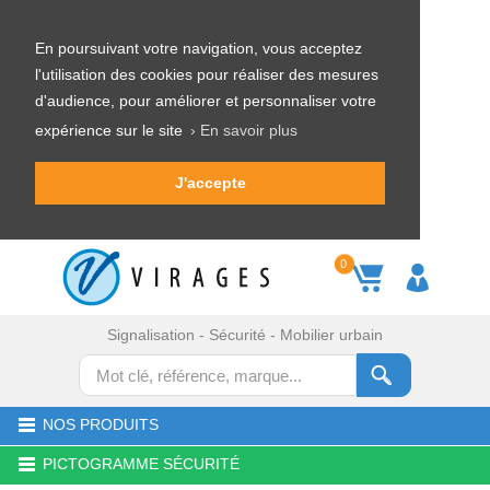
En poursuivant votre navigation, vous acceptez
l'utilisation des cookies pour réaliser des mesures
d'audience, pour améliorer et personnaliser votre
expérience sur le site
› En savoir plus
J'accepte
0
Signalisation - Sécurité - Mobilier urbain
NOS PRODUITS
PICTOGRAMME SÉCURITÉ