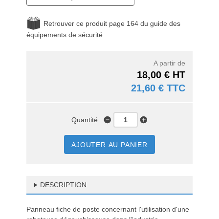
Retrouver ce produit page 164 du guide des
équipements de sécurité
A partir de
18,00 € HT
21,60 € TTC
Quantité
AJOUTER AU PANIER
DESCRIPTION
Panneau fiche de poste concernant l'utilisation d'une