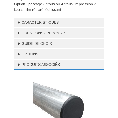
Option : perçage 2 trous ou 4 trous, impression 2
faces, film rétroréfléchissant.
CARACTÉRISTIQUES
QUESTIONS / RÉPONSES
GUIDE DE CHOIX
OPTIONS
PRODUITS ASSOCIÉS