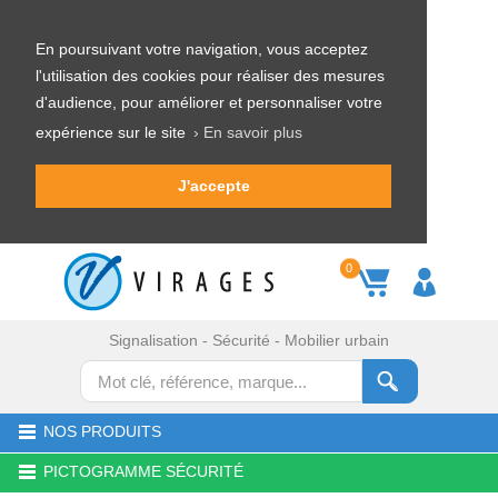
En poursuivant votre navigation, vous acceptez
l'utilisation des cookies pour réaliser des mesures
d'audience, pour améliorer et personnaliser votre
expérience sur le site
› En savoir plus
J'accepte
0
Signalisation - Sécurité - Mobilier urbain
NOS PRODUITS
PICTOGRAMME SÉCURITÉ