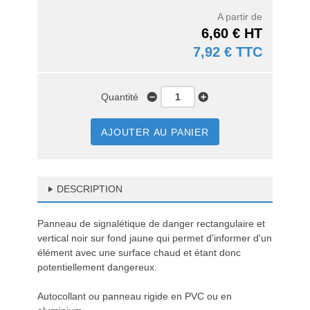
A partir de
6,60 € HT
7,92 € TTC
Quantité
AJOUTER AU PANIER
DESCRIPTION
Panneau de signalétique de danger rectangulaire et
vertical noir sur fond jaune qui permet d'informer d'un
élément avec une surface chaud et étant donc
potentiellement dangereux.
Autocollant ou panneau rigide en PVC ou en