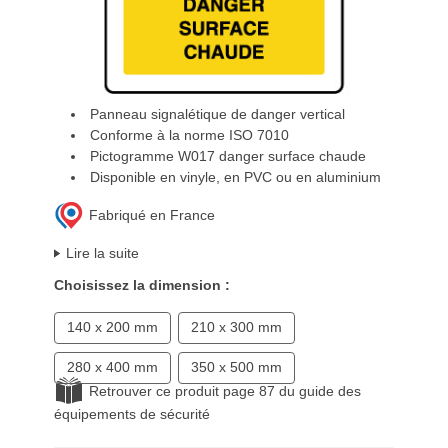
Panneau signalétique de danger vertical
Conforme à la norme ISO 7010
Pictogramme W017 danger surface chaude
Disponible en vinyle, en PVC ou en aluminium
Fabriqué en France
Lire la suite
Choisissez la dimension :
140 x 200 mm
210 x 300 mm
280 x 400 mm
350 x 500 mm
Retrouver ce produit page 87 du guide des
équipements de sécurité