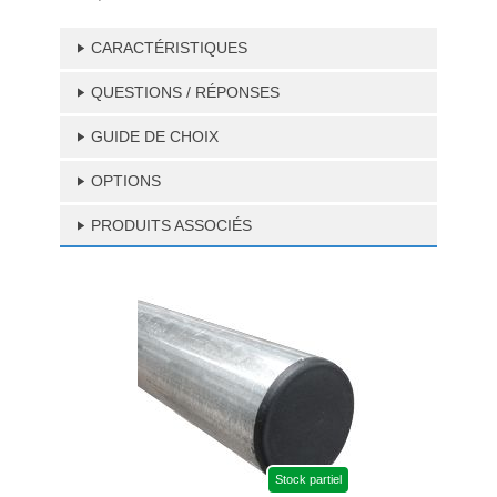
CARACTÉRISTIQUES
QUESTIONS / RÉPONSES
GUIDE DE CHOIX
OPTIONS
PRODUITS ASSOCIÉS
Stock partiel