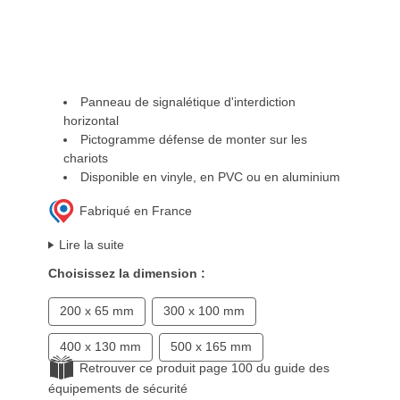
Panneau de signalétique d'interdiction
horizontal
Pictogramme défense de monter sur les
chariots
Disponible en vinyle, en PVC ou en aluminium
Fabriqué en France
Lire la suite
Choisissez la dimension :
200 x 65 mm
300 x 100 mm
400 x 130 mm
500 x 165 mm
Retrouver ce produit page 100 du guide des
équipements de sécurité