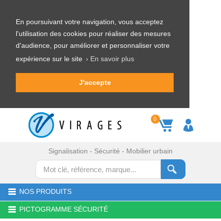
En poursuivant votre navigation, vous acceptez
l'utilisation des cookies pour réaliser des mesures
d'audience, pour améliorer et personnaliser votre
expérience sur le site
› En savoir plus
J'accepte
0
Signalisation - Sécurité - Mobilier urbain
NOS PRODUITS
PICTOGRAMME SÉCURITÉ