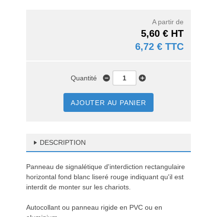
A partir de
5,60 € HT
6,72 € TTC
Quantité
AJOUTER AU PANIER
DESCRIPTION
Panneau de signalétique d'interdiction rectangulaire
horizontal fond blanc liseré rouge indiquant qu'il est
interdit de monter sur les chariots.
Autocollant ou panneau rigide en PVC ou en