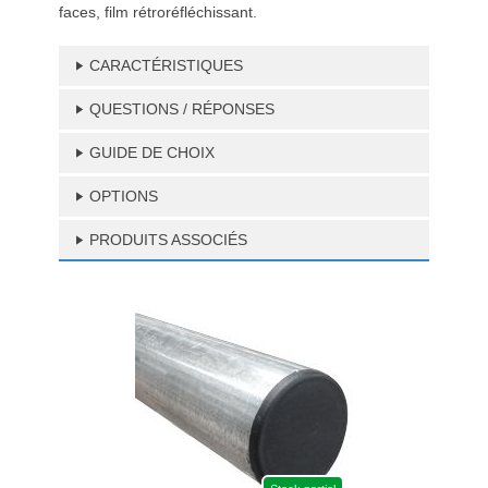
faces, film rétroréfléchissant.
CARACTÉRISTIQUES
QUESTIONS / RÉPONSES
GUIDE DE CHOIX
OPTIONS
PRODUITS ASSOCIÉS