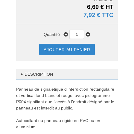
6,60 € HT
7,92 € TTC
Quantité
AJOUTER AU PANIER
DESCRIPTION
Panneau de signalétique d'interdiction rectangulaire
et vertical fond blanc et rouge, avec pictogramme
P004 signifiant que l'accès à l'endroit désigné par le
panneau est interdit au public.
Autocollant ou panneau rigide en PVC ou en
aluminium.