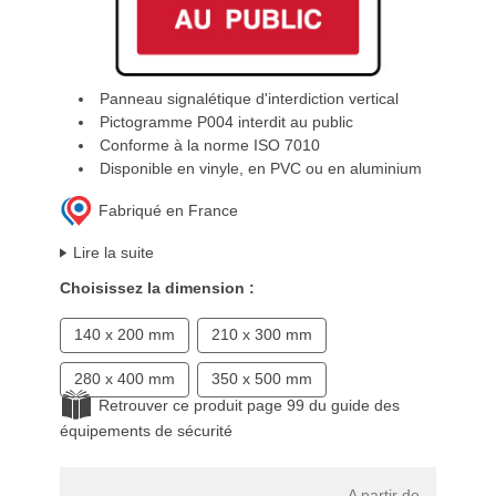
Panneau signalétique d'interdiction vertical
Pictogramme P004 interdit au public
Conforme à la norme ISO 7010
Disponible en vinyle, en PVC ou en aluminium
Fabriqué en France
Lire la suite
Choisissez la dimension :
140 x 200 mm
210 x 300 mm
280 x 400 mm
350 x 500 mm
Retrouver ce produit page 99 du guide des
équipements de sécurité
A partir de