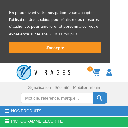
En poursuivant votre navigation, vous acceptez
l'utilisation des cookies pour réaliser des mesures
d'audience, pour améliorer et personnaliser votre
expérience sur le site
› En savoir plus
J'accepte
0
Signalisation - Sécurité - Mobilier urbain
NOS PRODUITS
PICTOGRAMME SÉCURITÉ