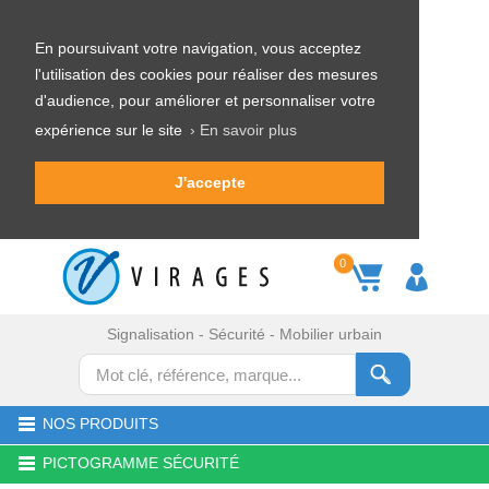
En poursuivant votre navigation, vous acceptez
l'utilisation des cookies pour réaliser des mesures
d'audience, pour améliorer et personnaliser votre
expérience sur le site
› En savoir plus
J'accepte
0
Signalisation - Sécurité - Mobilier urbain
NOS PRODUITS
PICTOGRAMME SÉCURITÉ