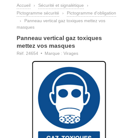
Accueil
›
Sécurité et signalétique
›
Pictogramme sécurité
›
Pictogramme d'obligation
›
Panneau vertical gaz toxiques mettez vos
masques
Panneau vertical gaz toxiques
mettez vos masques
Réf. 24654 • Marque : Virages