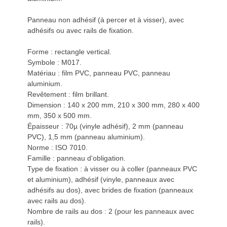
Panneau non adhésif (à percer et à visser), avec
adhésifs ou avec rails de fixation.
Forme : rectangle vertical.
Symbole : M017.
Matériau : film PVC, panneau PVC, panneau
aluminium.
Revêtement : film brillant.
Dimension : 140 x 200 mm, 210 x 300 mm, 280 x 400
mm, 350 x 500 mm.
Épaisseur : 70µ (vinyle adhésif), 2 mm (panneau
PVC), 1,5 mm (panneau aluminium).
Norme : ISO 7010.
Famille : panneau d'obligation.
Type de fixation : à visser ou à coller (panneaux PVC
et aluminium), adhésif (vinyle, panneaux avec
adhésifs au dos), avec brides de fixation (panneaux
avec rails au dos).
Nombre de rails au dos : 2 (pour les panneaux avec
rails).