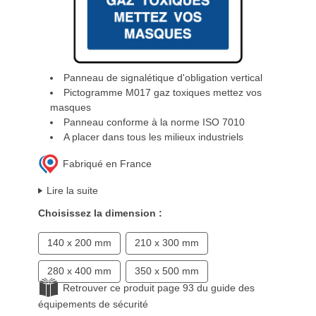
Panneau de signalétique d'obligation vertical
Pictogramme M017 gaz toxiques mettez vos
masques
Panneau conforme à la norme ISO 7010
A placer dans tous les milieux industriels
Fabriqué en France
Lire la suite
Choisissez la dimension :
140 x 200 mm
210 x 300 mm
280 x 400 mm
350 x 500 mm
Retrouver ce produit page 93 du guide des
équipements de sécurité