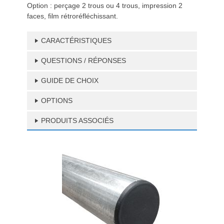
Option : perçage 2 trous ou 4 trous, impression 2
faces, film rétroréfléchissant.
CARACTÉRISTIQUES
QUESTIONS / RÉPONSES
GUIDE DE CHOIX
OPTIONS
PRODUITS ASSOCIÉS