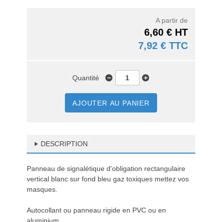
A partir de
6,60 € HT
7,92 € TTC
Quantité
AJOUTER AU PANIER
DESCRIPTION
Panneau de signalétique d'obligation rectangulaire
vertical blanc sur fond bleu gaz toxiques mettez vos
masques.
Autocollant ou panneau rigide en PVC ou en
aluminium.