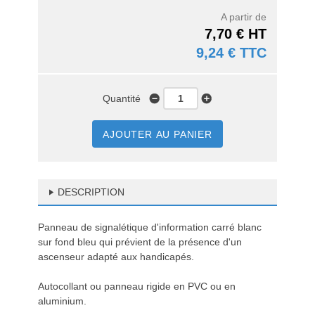
A partir de
7,70 € HT
9,24 € TTC
Quantité
AJOUTER AU PANIER
DESCRIPTION
Panneau de signalétique d'information carré blanc
sur fond bleu qui prévient de la présence d'un
ascenseur adapté aux handicapés.
Autocollant ou panneau rigide en PVC ou en
aluminium.