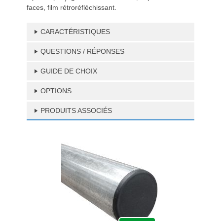
faces, film rétroréfléchissant.
CARACTÉRISTIQUES
QUESTIONS / RÉPONSES
GUIDE DE CHOIX
OPTIONS
PRODUITS ASSOCIÉS