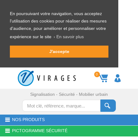
En poursuivant votre navigation, vous acceptez
l'utilisation des cookies pour réaliser des mesures
d'audience, pour améliorer et personnaliser votre
expérience sur le site
› En savoir plus
J'accepte
0
Signalisation - Sécurité - Mobilier urbain
NOS PRODUITS
PICTOGRAMME SÉCURITÉ