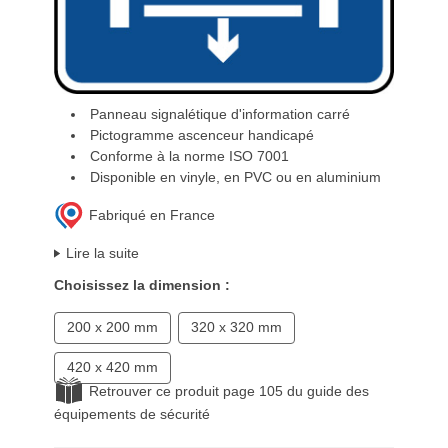
Panneau signalétique d'information carré
Pictogramme ascenceur handicapé
Conforme à la norme ISO 7001
Disponible en vinyle, en PVC ou en aluminium
Fabriqué en France
Lire la suite
Choisissez la dimension :
200 x 200 mm
320 x 320 mm
420 x 420 mm
Retrouver ce produit page 105 du guide des
équipements de sécurité