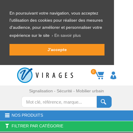
En poursuivant votre navigation, vous acceptez
l'utilisation des cookies pour réaliser des mesures
d'audience, pour améliorer et personnaliser votre
expérience sur le site
› En savoir plus
J'accepte
0
Signalisation - Sécurité - Mobilier urbain
NOS PRODUITS
FILTRER PAR CATÉGORIE