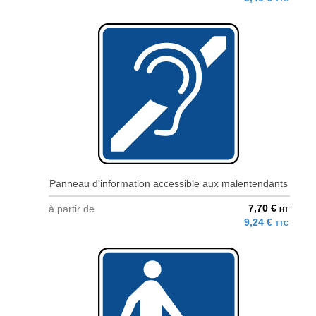
Panneau d'information accessible aux malentendants
7,70 €
à partir de
HT
9,24 €
TTC