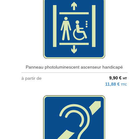
Panneau photoluminescent ascenseur handicapé
9,90 €
à partir de
HT
11,88 €
TTC