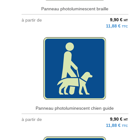
Panneau photoluminescent braille
9,90 €
à partir de
HT
11,88 €
TTC
Panneau photoluminescent chien guide
9,90 €
à partir de
HT
11,88 €
TTC