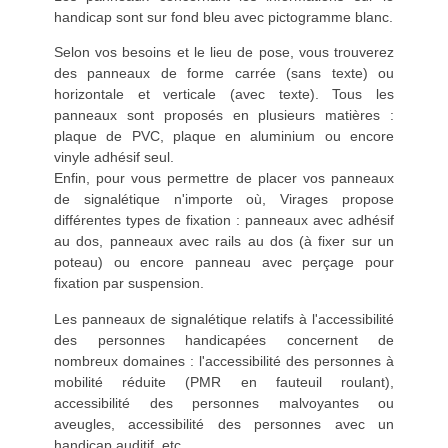
handicap sont sur fond bleu avec pictogramme blanc.
Selon vos besoins et le lieu de pose, vous trouverez
des panneaux de forme carrée (sans texte) ou
horizontale et verticale (avec texte). Tous les
panneaux sont proposés en plusieurs matières :
plaque de PVC, plaque en aluminium ou encore
vinyle adhésif seul.
Enfin, pour vous permettre de placer vos panneaux
de signalétique n'importe où, Virages propose
différentes types de fixation : panneaux avec adhésif
au dos, panneaux avec rails au dos (à fixer sur un
poteau) ou encore panneau avec perçage pour
fixation par suspension.
Les panneaux de signalétique relatifs à l'accessibilité
des personnes handicapées concernent de
nombreux domaines : l'accessibilité des personnes à
mobilité réduite (PMR en fauteuil roulant),
accessibilité des personnes malvoyantes ou
aveugles, accessibilité des personnes avec un
handicap auditif, etc...