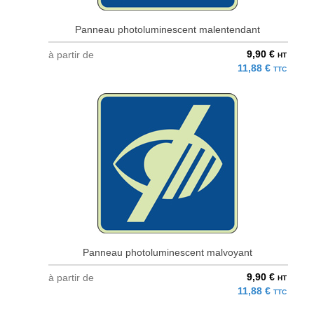
Panneau photoluminescent malentendant
9,90 €
à partir de
HT
11,88 €
TTC
Panneau photoluminescent malvoyant
9,90 €
à partir de
HT
11,88 €
TTC