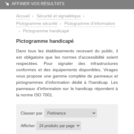
AFFINER VOS RÉSULTATS
Accueil
›
Sécurité et signalétique
›
Pictogramme sécurité
›
Pictogramme d'information
›
Pictogramme handicapé
Pictogramme handicapé
Dans tous les établissements recevant du public, il
est obligatoire que les normes d'accessibilité soient
respectées. Pour signaler des infrastructures
conformes et des équipements disponibles, Virages
vous propose une gamme complète de panneaux et
pictogrammes d'information
dédié à l'handicap. Les
panneaux d'information sur le handicap répondent à
la norme ISO 7001.
Classer par
Afficher