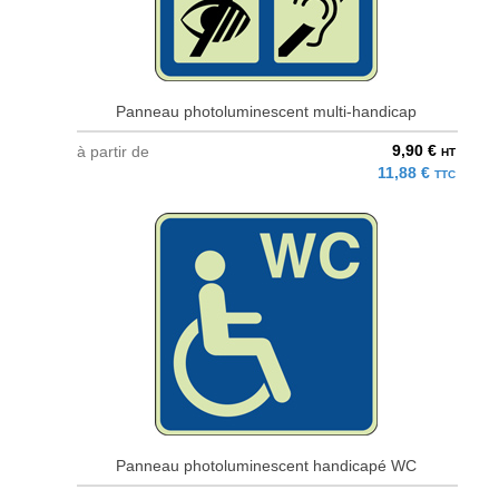
Panneau photoluminescent multi-handicap
9,90 €
à partir de
HT
11,88 €
TTC
Panneau photoluminescent handicapé WC