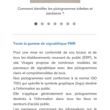
Comment identifier les pictogrammes toilettes et
Commen
sanitaires ?
Toute la gamme de signalétique PMR
Pour une mise en conformité de vos locaux et de
tous les établissements recevant du public (ERP), le
site Virages propose de nombreux modèles de
panneaux de signalétique avec des pictogrammes
clairs et compréhensibles de tous.
Nos pictogrammes sont conformes à la norme ISO
7001 qui spécifie le symbole graphique (logo) destiné
à l'information au public.
Elle s'applique généralement aux pictogrammes
destinés à l'information dans tous les lieux et
secteurs d'accès public.
Les panneaux concernant les informations sur le