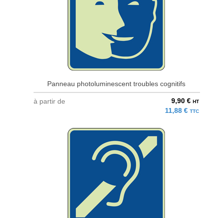
Panneau photoluminescent troubles cognitifs
9,90 €
à partir de
HT
11,88 €
TTC