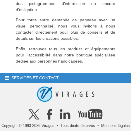
des pictogrammes d'interdiction ou encore
d'obligation...
Pour toute autre demande de panneau avec un
visuel personnalisé, nous vous invitons à nous
contacter directement pour plus de conseils et de
détails sur les créations possibles.
Enfin, retrouvez tous les produits et équipements
pour l'accessibilité dans notre
boutique spécialisée
dédiée aux personnes handicapées.
SERVICES ET CONTACT
Copyright © 1993-2026 Virages • Tous droits réservés •
Mentions légales