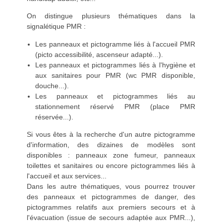
On distingue plusieurs thématiques dans la
signalétique PMR :
Les panneaux et pictogramme liés à l'accueil PMR
(picto accessibilité, ascenseur adapté...).
Les panneaux et pictogrammes liés à l'hygiène et
aux sanitaires pour PMR (wc PMR disponible,
douche...).
Les panneaux et pictogrammes liés au
stationnement réservé PMR (place PMR
réservée...).
Si vous êtes à la recherche d'un autre pictogramme
d'information, des dizaines de modèles sont
disponibles : panneaux zone fumeur, panneaux
toilettes et sanitaires ou encore pictogrammes liés à
l'accueil et aux services...
Dans les autre thématiques, vous pourrez trouver
des panneaux et pictogrammes de danger, des
pictogrammes relatifs aux premiers secours et à
l'évacuation (issue de secours adaptée aux PMR...),