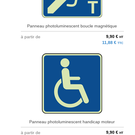
Panneau photoluminescent boucle magnétique
9,90 €
à partir de
HT
11,88 €
TTC
Panneau photoluminescent handicap moteur
9,90 €
à partir de
HT