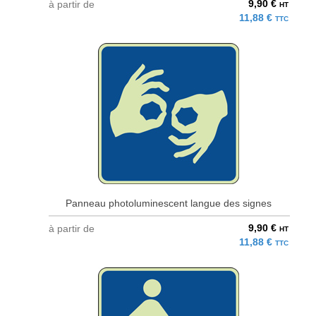
9,90 €
à partir de
HT
11,88 €
TTC
Panneau photoluminescent langue des signes
9,90 €
à partir de
HT
11,88 €
TTC