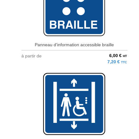
Panneau d'information accessible braille
6,00 €
à partir de
HT
7,20 €
TTC