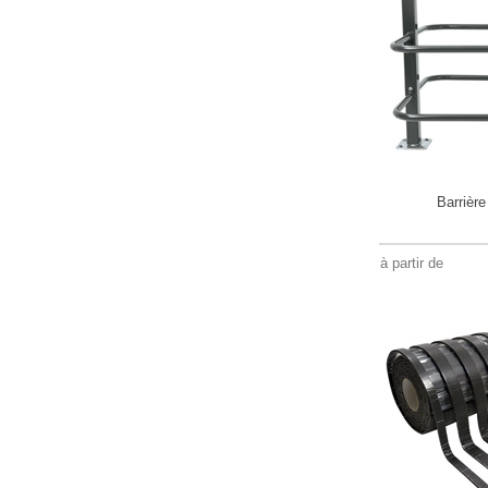
Barrière
à partir de