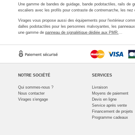
Une gamme de bandes de guidage, bande podotactiles, rails de guid
escaliers avec les profils pour contraste de contremarche, les nez
Virages vous propose aussi des équipements pour l'extérieur comme
dalles podotactiles pour les personnes malvoyantes, les panneaux
une gamme de
panneau de signalétique dédiée aux PMR.
...
NOTRE SOCIÉTÉ
SERVICES
Qui sommes-nous ?
Livraison
Nous contacter
Moyens de paiement
Virages s'engage
Devis en ligne
Service après vente
Financement de projets
Programme cadeaux