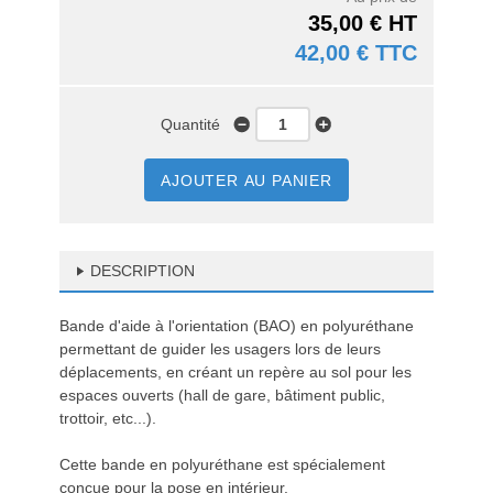
35,00 € HT
42,00 € TTC
Quantité
AJOUTER AU PANIER
DESCRIPTION
Bande d'aide à l'orientation (BAO) en polyuréthane
permettant de guider les usagers lors de leurs
déplacements, en créant un repère au sol pour les
espaces ouverts (hall de gare, bâtiment public,
trottoir, etc...).
Cette bande en polyuréthane est spécialement
conçue pour la pose en intérieur.