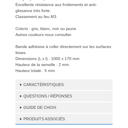
Excellente résistance aux frottements et anti-
glissance très forte.
Classement au feu M3.
Coloris : gris, blanc, noir ou jaune.
Autres couleurs nous consulter.
Bande adhésive à coller directement sur les surfaces
lisses.
Dimensions (L x l) : 1000 x 170 mm.
Hauteur de la semelle : 2 mm.
Hauteur totale : 5 mm.
CARACTÉRISTIQUES
QUESTIONS / RÉPONSES
GUIDE DE CHOIX
PRODUITS ASSOCIÉS