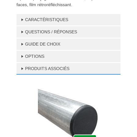
faces, film rétroréfléchissant.
CARACTÉRISTIQUES
QUESTIONS / RÉPONSES
GUIDE DE CHOIX
OPTIONS
PRODUITS ASSOCIÉS