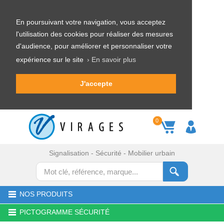
En poursuivant votre navigation, vous acceptez
l'utilisation des cookies pour réaliser des mesures
d'audience, pour améliorer et personnaliser votre
expérience sur le site
› En savoir plus
J'accepte
0
Signalisation - Sécurité - Mobilier urbain
NOS PRODUITS
PICTOGRAMME SÉCURITÉ