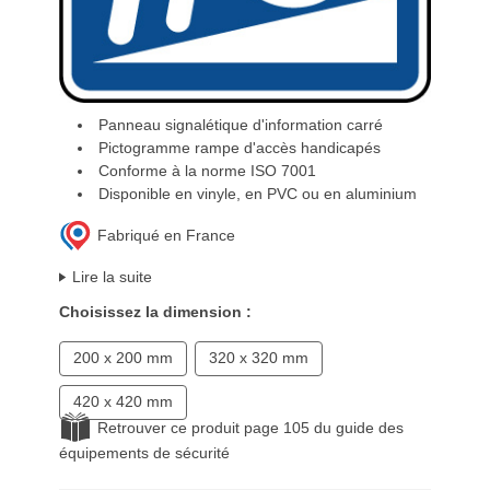
Panneau signalétique d'information carré
Pictogramme rampe d'accès handicapés
Conforme à la norme ISO 7001
Disponible en vinyle, en PVC ou en aluminium
Fabriqué en France
Lire la suite
Choisissez la dimension :
200 x 200 mm
320 x 320 mm
420 x 420 mm
Retrouver ce produit page 105 du guide des
équipements de sécurité