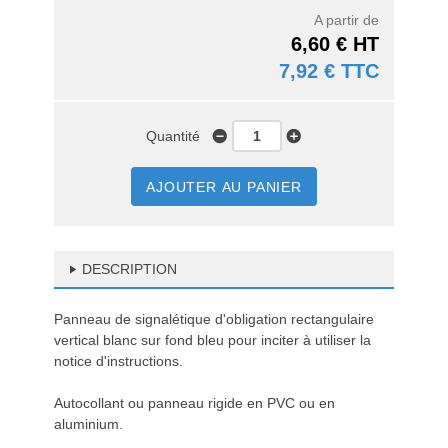
A partir de
6,60 € HT
7,92 € TTC
Quantité
AJOUTER AU PANIER
DESCRIPTION
Panneau de signalétique d'obligation rectangulaire
vertical blanc sur fond bleu pour inciter à utiliser la
notice d'instructions.
Autocollant ou panneau rigide en PVC ou en
aluminium.