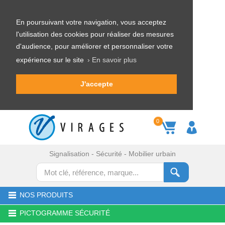
En poursuivant votre navigation, vous acceptez
l'utilisation des cookies pour réaliser des mesures
d'audience, pour améliorer et personnaliser votre
expérience sur le site
› En savoir plus
J'accepte
0
Signalisation - Sécurité - Mobilier urbain
NOS PRODUITS
PICTOGRAMME SÉCURITÉ