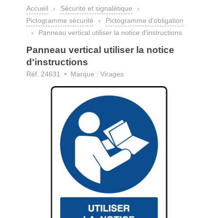
Accueil
›
Sécurité et signalétique
›
Pictogramme sécurité
›
Pictogramme d'obligation
›
Panneau vertical utiliser la notice d'instructions
Panneau vertical utiliser la notice
d'instructions
Réf. 24631 • Marque : Virages