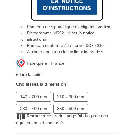
Panneau de signalétique d'obligation vertical
Pictogramme M002 utiliser la notice
d'instructions
Panneau conforme à la norme ISO 7010
A placer dans tous les milieux industriels
Fabriqué en France
Lire la suite
Choisissez la dimension :
140 x 200 mm
210 x 300 mm
280 x 400 mm
350 x 500 mm
Retrouver ce produit page 94 du guide des
équipements de sécurité