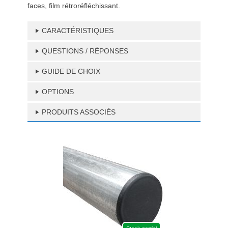
faces, film rétroréfléchissant.
CARACTÉRISTIQUES
QUESTIONS / RÉPONSES
GUIDE DE CHOIX
OPTIONS
PRODUITS ASSOCIÉS