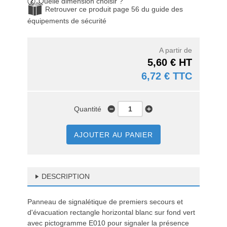
Quelle dimension choisir ?
Retrouver ce produit page 56 du guide des
équipements de sécurité
A partir de
5,60 € HT
6,72 € TTC
Quantité
AJOUTER AU PANIER
DESCRIPTION
Panneau de signalétique de premiers secours et
d'évacuation rectangle horizontal blanc sur fond vert
avec pictogramme E010 pour signaler la présence