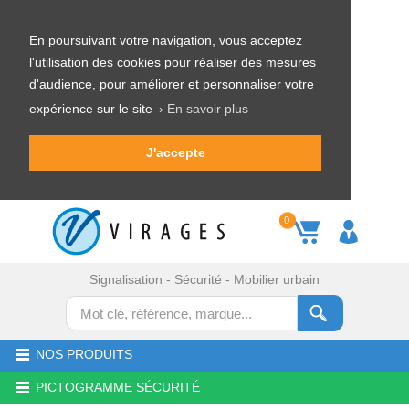
En poursuivant votre navigation, vous acceptez
l'utilisation des cookies pour réaliser des mesures
d'audience, pour améliorer et personnaliser votre
expérience sur le site
› En savoir plus
J'accepte
0
Signalisation - Sécurité - Mobilier urbain
NOS PRODUITS
PICTOGRAMME SÉCURITÉ