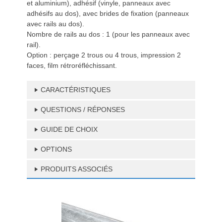
et aluminium), adhésif (vinyle, panneaux avec
adhésifs au dos), avec brides de fixation (panneaux
avec rails au dos).
Nombre de rails au dos : 1 (pour les panneaux avec
rail).
Option : perçage 2 trous ou 4 trous, impression 2
faces, film rétroréfléchissant.
CARACTÉRISTIQUES
QUESTIONS / RÉPONSES
GUIDE DE CHOIX
OPTIONS
PRODUITS ASSOCIÉS