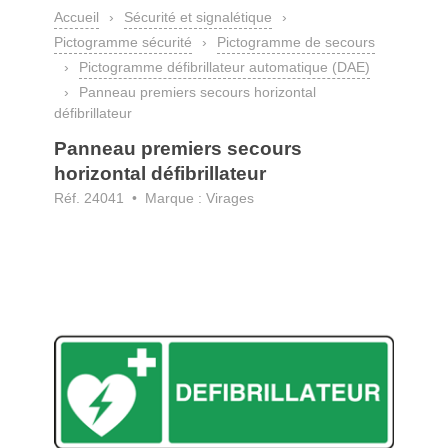
Accueil
›
Sécurité et signalétique
›
Pictogramme sécurité
›
Pictogramme de secours
›
Pictogramme défibrillateur automatique (DAE)
›
Panneau premiers secours horizontal
défibrillateur
Panneau premiers secours
horizontal défibrillateur
Réf. 24041 • Marque : Virages