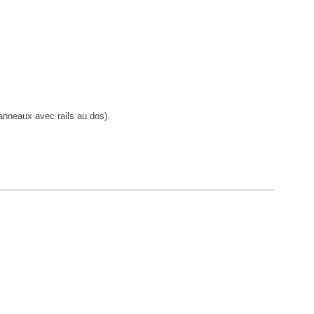
anneaux avec rails au dos).