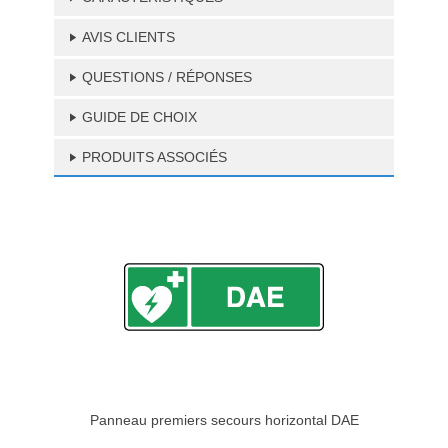
AVIS CLIENTS
QUESTIONS / RÉPONSES
GUIDE DE CHOIX
PRODUITS ASSOCIÉS
Panneau premiers secours horizontal DAE
Pannea