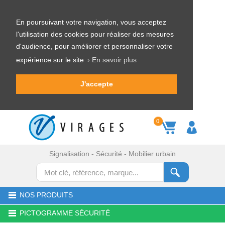
En poursuivant votre navigation, vous acceptez
l'utilisation des cookies pour réaliser des mesures
d'audience, pour améliorer et personnaliser votre
expérience sur le site
› En savoir plus
J'accepte
0
Signalisation - Sécurité - Mobilier urbain
NOS PRODUITS
PICTOGRAMME SÉCURITÉ