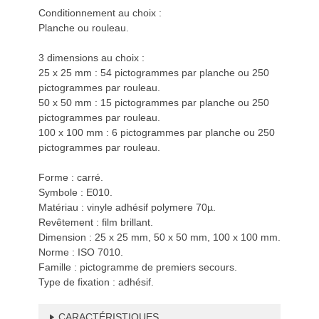
Conditionnement au choix :
Planche ou rouleau.
3 dimensions au choix :
25 x 25 mm : 54 pictogrammes par planche ou 250
pictogrammes par rouleau.
50 x 50 mm : 15 pictogrammes par planche ou 250
pictogrammes par rouleau.
100 x 100 mm : 6 pictogrammes par planche ou 250
pictogrammes par rouleau.
Forme : carré.
Symbole : E010.
Matériau : vinyle adhésif polymere 70µ.
Revêtement : film brillant.
Dimension : 25 x 25 mm, 50 x 50 mm, 100 x 100 mm.
Norme : ISO 7010.
Famille : pictogramme de premiers secours.
Type de fixation : adhésif.
CARACTÉRISTIQUES