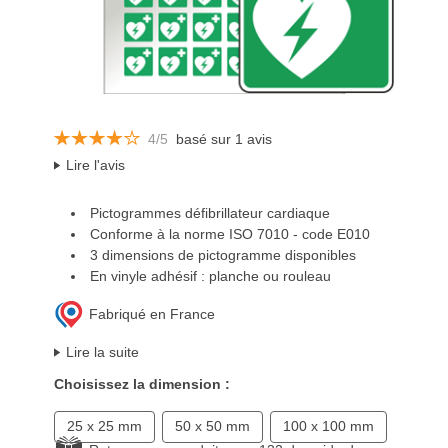
4/5
basé sur 1 avis
Lire l'avis
Pictogrammes défibrillateur cardiaque
Conforme à la norme ISO 7010 - code E010
3 dimensions de pictogramme disponibles
En vinyle adhésif : planche ou rouleau
Fabriqué en France
Lire la suite
Choisissez la dimension :
25 x 25 mm
50 x 50 mm
100 x 100 mm