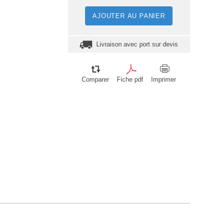
AJOUTER AU PANIER
Livraison avec port sur devis
Comparer
Fiche pdf
Imprimer