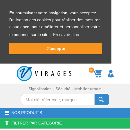
En poursuivant votre navigation, vous acceptez
l'utilisation des cookies pour réaliser des mesures
d'audience, pour améliorer et personnaliser votre
expérience sur le site
› En savoir plus
J'accepte
0
Signalisation - Sécurité - Mobilier urbain
NOS PRODUITS
FILTRER PAR CATÉGORIE