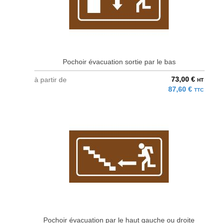
Pochoir évacuation sortie par le bas
73,00 €
à partir de
HT
87,60 €
TTC
Pochoir évacuation par le haut gauche ou droite