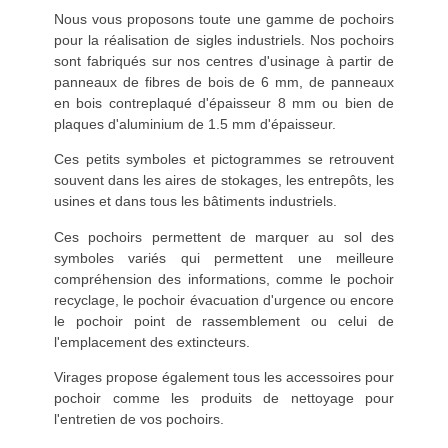
Nous vous proposons toute une gamme de pochoirs
pour la réalisation de sigles industriels. Nos pochoirs
sont fabriqués sur nos centres d'usinage à partir de
panneaux de fibres de bois de 6 mm, de panneaux
en bois contreplaqué d'épaisseur 8 mm ou bien de
plaques d'aluminium de 1.5 mm d'épaisseur.
Ces petits symboles et pictogrammes se retrouvent
souvent dans les aires de stokages, les entrepôts, les
usines et dans tous les bâtiments industriels.
Ces pochoirs permettent de marquer au sol des
symboles variés qui permettent une meilleure
compréhension des informations, comme le pochoir
recyclage, le pochoir évacuation d'urgence ou encore
le pochoir point de rassemblement ou celui de
l'emplacement des extincteurs.
Virages propose également tous les accessoires pour
pochoir comme les produits de nettoyage pour
l'entretien de vos pochoirs.