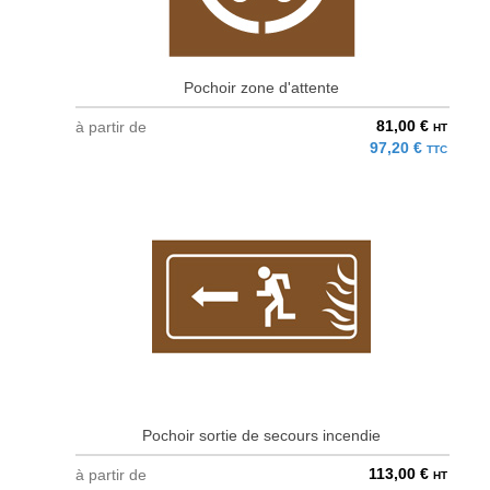
Pochoir zone d'attente
81,00 €
à partir de
HT
97,20 €
TTC
Pochoir sortie de secours incendie
113,00 €
à partir de
HT