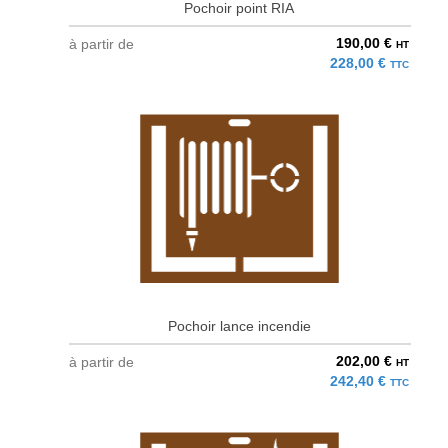
Pochoir point RIA
190,00 €
à partir de
HT
228,00 €
TTC
Pochoir lance incendie
202,00 €
à partir de
HT
242,40 €
TTC