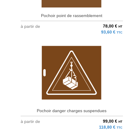
Pochoir point de rassemblement
78,00 €
à partir de
HT
93,60 €
TTC
Pochoir danger charges suspendues
99,00 €
à partir de
HT
118,80 €
TTC