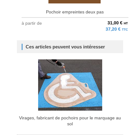
Pochoir empreintes deux pas
31,00 €
à partir de
HT
37,20 €
TTC
Ces articles peuvent vous intéresser
Virages, fabricant de pochoirs pour le marquage au
sol