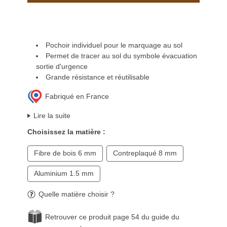
Pochoir individuel pour le marquage au sol
Permet de tracer au sol du symbole évacuation
sortie d'urgence
Grande résistance et réutilisable
Fabriqué en France
Lire la suite
Choisissez la matière :
Fibre de bois 6 mm
Contreplaqué 8 mm
Aluminium 1.5 mm
Quelle matière choisir ?
Retrouver ce produit page 54 du guide du