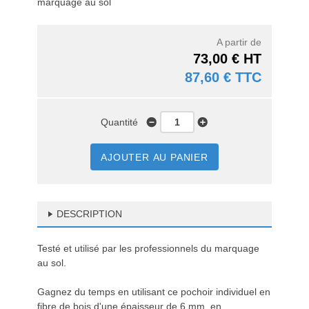
marquage au sol
A partir de
73,00 € HT
87,60 € TTC
Quantité
AJOUTER AU PANIER
DESCRIPTION
Testé et utilisé par les professionnels du marquage
au sol.
Gagnez du temps en utilisant ce pochoir individuel en
fibre de bois d'une épaisseur de 6 mm, en