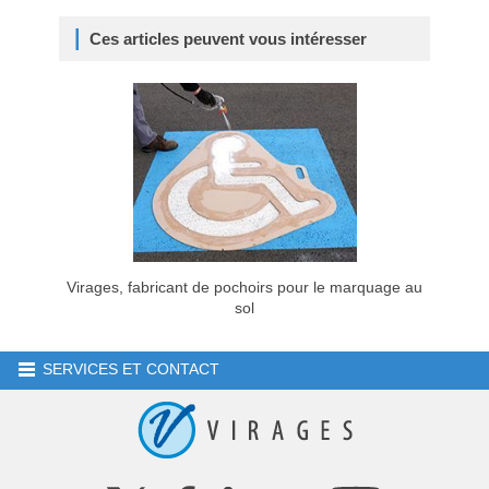
Ces articles peuvent vous intéresser
Virages, fabricant de pochoirs pour le marquage au
sol
SERVICES ET CONTACT