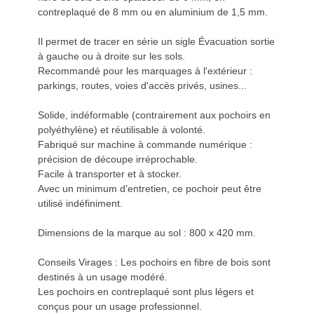
contreplaqué de 8 mm ou en aluminium de 1,5 mm.
Il permet de tracer en série un sigle Évacuation sortie
à gauche ou à droite sur les sols.
Recommandé pour les marquages à l'extérieur :
parkings, routes, voies d'accès privés, usines...
Solide, indéformable (contrairement aux pochoirs en
polyéthylène) et réutilisable à volonté.
Fabriqué sur machine à commande numérique :
précision de découpe irréprochable.
Facile à transporter et à stocker.
Avec un minimum d'entretien, ce pochoir peut être
utilisé indéfiniment.
Dimensions de la marque au sol : 800 x 420 mm.
Conseils Virages : Les pochoirs en fibre de bois sont
destinés à un usage modéré.
Les pochoirs en contreplaqué sont plus légers et
conçus pour un usage professionnel.