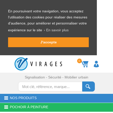
En poursuivant votre navigation, vous acceptez
l'utilisation des cookies pour réaliser des mesures
d'audience, pour améliorer et personnaliser votre
expérience sur le site
› En savoir plus
J'accepte
0
Signalisation - Sécurité - Mobilier urbain
NOS PRODUITS
POCHOIR À PEINTURE