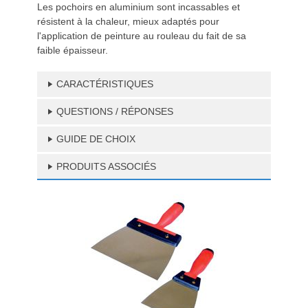
Les pochoirs en aluminium sont incassables et
résistent à la chaleur, mieux adaptés pour
l'application de peinture au rouleau du fait de sa
faible épaisseur.
CARACTÉRISTIQUES
QUESTIONS / RÉPONSES
GUIDE DE CHOIX
PRODUITS ASSOCIÉS