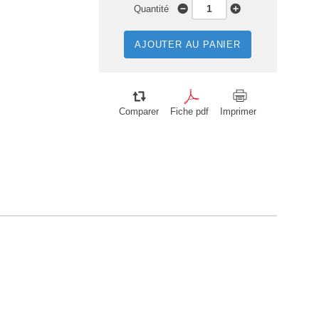
Quantité
AJOUTER AU PANIER
Comparer
Fiche pdf
Imprimer