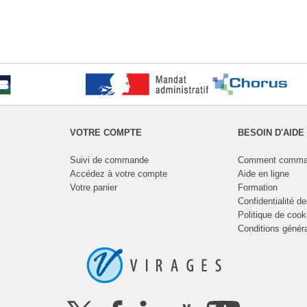
VOTRE COMPTE
BESOIN D'AIDE
Suivi de commande
Comment comma
Accédez à votre compte
Aide en ligne
Votre panier
Formation
Confidentialité d
Politique de cook
Conditions génér