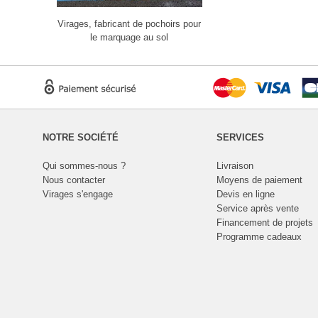
Virages, fabricant de pochoirs pour
le marquage au sol
NOTRE SOCIÉTÉ
SERVICES
Qui sommes-nous ?
Livraison
Nous contacter
Moyens de paiement
Virages s'engage
Devis en ligne
Service après vente
Financement de projets
Programme cadeaux