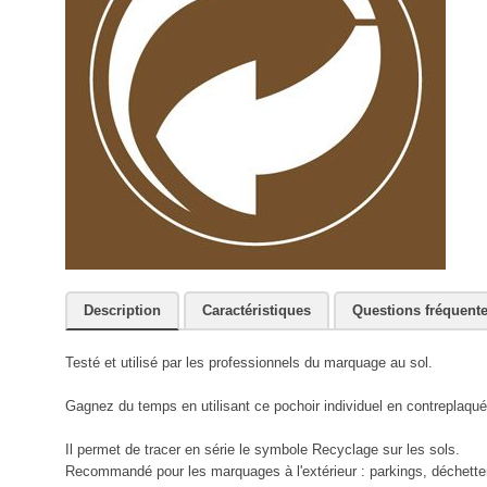
Description
Caractéristiques
Questions fréquent
Testé et utilisé par les professionnels du marquage au sol.
Gagnez du temps en utilisant ce pochoir individuel en contreplaqu
Il permet de tracer en série le symbole Recyclage sur les sols.
Recommandé pour les marquages à l'extérieur : parkings, déchetteri