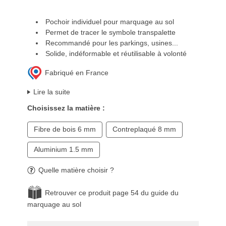
Pochoir individuel pour marquage au sol
Permet de tracer le symbole transpalette
Recommandé pour les parkings, usines...
Solide, indéformable et réutilisable à volonté
Fabriqué en France
Lire la suite
Choisissez la matière :
Fibre de bois 6 mm
Contreplaqué 8 mm
Aluminium 1.5 mm
Quelle matière choisir ?
Retrouver ce produit page 54 du guide du
marquage au sol