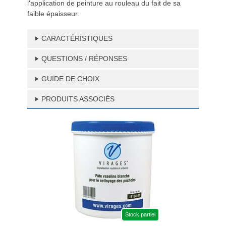
l'application de peinture au rouleau du fait de sa
faible épaisseur.
CARACTÉRISTIQUES
QUESTIONS / RÉPONSES
GUIDE DE CHOIX
PRODUITS ASSOCIÉS
Stock partiel