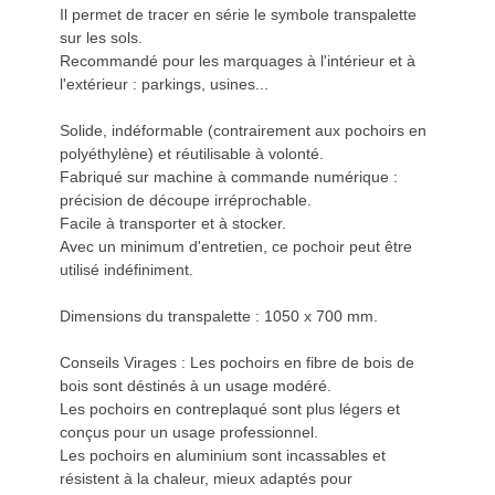
Il permet de tracer en série le symbole transpalette
sur les sols.
Recommandé pour les marquages à l'intérieur et à
l'extérieur : parkings, usines...
Solide, indéformable (contrairement aux pochoirs en
polyéthylène) et réutilisable à volonté.
Fabriqué sur machine à commande numérique :
précision de découpe irréprochable.
Facile à transporter et à stocker.
Avec un minimum d'entretien, ce pochoir peut être
utilisé indéfiniment.
Dimensions du transpalette : 1050 x 700 mm.
Conseils Virages : Les pochoirs en fibre de bois de
bois sont déstinés à un usage modéré.
Les pochoirs en contreplaqué sont plus légers et
conçus pour un usage professionnel.
Les pochoirs en aluminium sont incassables et
résistent à la chaleur, mieux adaptés pour