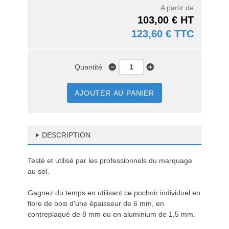
A partir de
103,00 € HT
123,60 € TTC
Quantité
AJOUTER AU PANIER
DESCRIPTION
Testé et utilisé par les professionnels du marquage
au sol.
Gagnez du temps en utilisant ce pochoir individuel en
fibre de bois d'une épaisseur de 6 mm, en
contreplaqué de 8 mm ou en aluminium de 1,5 mm.