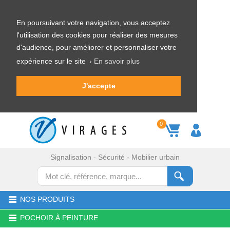
En poursuivant votre navigation, vous acceptez
l'utilisation des cookies pour réaliser des mesures
d'audience, pour améliorer et personnaliser votre
expérience sur le site
› En savoir plus
J'accepte
0
Signalisation - Sécurité - Mobilier urbain
NOS PRODUITS
POCHOIR À PEINTURE