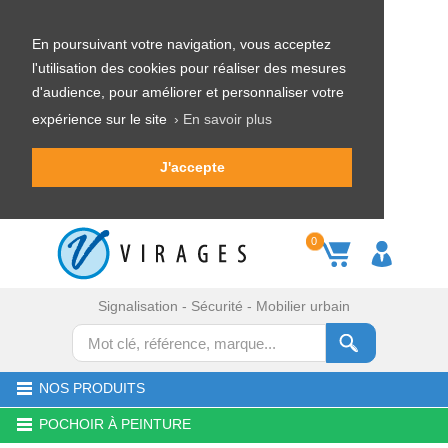
En poursuivant votre navigation, vous acceptez
l'utilisation des cookies pour réaliser des mesures
d'audience, pour améliorer et personnaliser votre
expérience sur le site
› En savoir plus
J'accepte
0
Signalisation - Sécurité - Mobilier urbain
NOS PRODUITS
POCHOIR À PEINTURE