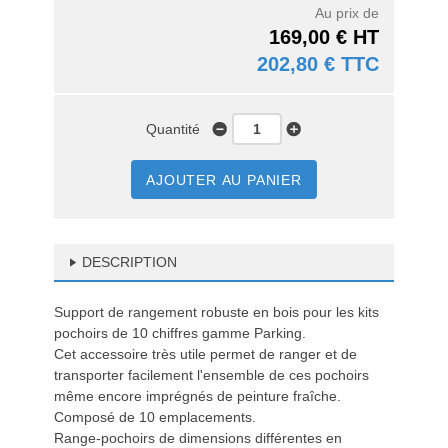
Au prix de
169,00 € HT
202,80 € TTC
Quantité
AJOUTER AU PANIER
DESCRIPTION
Support de rangement robuste en bois pour les kits
pochoirs de 10 chiffres gamme Parking.
Cet accessoire très utile permet de ranger et de
transporter facilement l'ensemble de ces pochoirs
même encore imprégnés de peinture fraîche.
Composé de 10 emplacements.
Range-pochoirs de dimensions différentes en