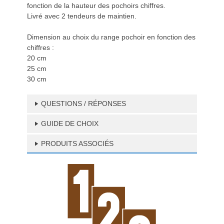
fonction de la hauteur des pochoirs chiffres.
Livré avec 2 tendeurs de maintien.
Dimension au choix du range pochoir en fonction des
chiffres :
20 cm
25 cm
30 cm
QUESTIONS / RÉPONSES
GUIDE DE CHOIX
PRODUITS ASSOCIÉS