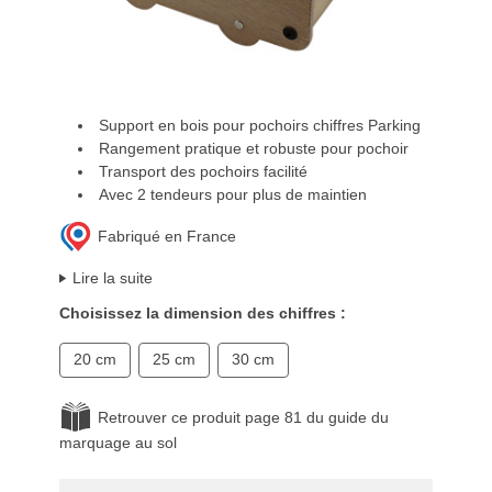
Support en bois pour pochoirs chiffres Parking
Rangement pratique et robuste pour pochoir
Transport des pochoirs facilité
Avec 2 tendeurs pour plus de maintien
Fabriqué en France
Lire la suite
Choisissez la dimension des chiffres :
20 cm
25 cm
30 cm
Retrouver ce produit page 81 du guide du
marquage au sol