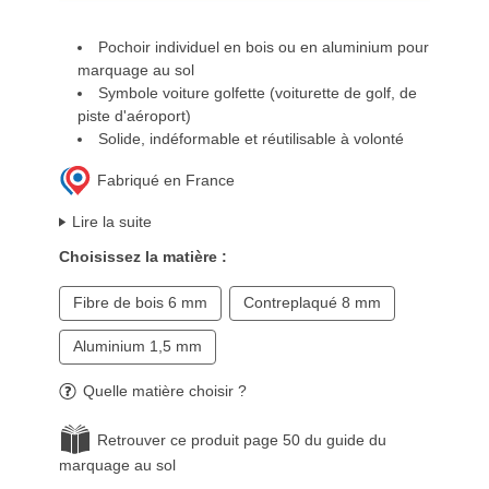
Pochoir individuel en bois ou en aluminium pour
marquage au sol
Symbole voiture golfette (voiturette de golf, de
piste d'aéroport)
Solide, indéformable et réutilisable à volonté
Fabriqué en France
Lire la suite
Choisissez la matière :
Fibre de bois 6 mm
Contreplaqué 8 mm
Aluminium 1,5 mm
Quelle matière choisir ?
Retrouver ce produit page 50 du guide du
marquage au sol