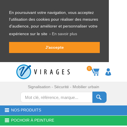
En poursuivant votre navigation, vous acceptez
l'utilisation des cookies pour réaliser des mesures
d'audience, pour améliorer et personnaliser votre
expérience sur le site
› En savoir plus
J'accepte
0
Signalisation - Sécurité - Mobilier urbain
NOS PRODUITS
POCHOIR À PEINTURE