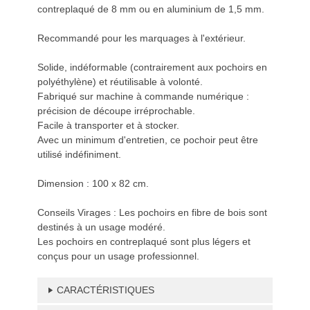
contreplaqué de 8 mm ou en aluminium de 1,5 mm.
Recommandé pour les marquages à l'extérieur.
Solide, indéformable (contrairement aux pochoirs en
polyéthylène) et réutilisable à volonté.
Fabriqué sur machine à commande numérique :
précision de découpe irréprochable.
Facile à transporter et à stocker.
Avec un minimum d'entretien, ce pochoir peut être
utilisé indéfiniment.
Dimension : 100 x 82 cm.
Conseils Virages : Les pochoirs en fibre de bois sont
destinés à un usage modéré.
Les pochoirs en contreplaqué sont plus légers et
conçus pour un usage professionnel.
CARACTÉRISTIQUES