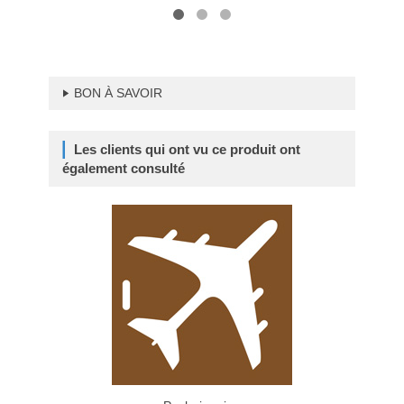
BON À SAVOIR
Les clients qui ont vu ce produit ont
également consulté