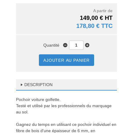
A partir de
149,00 € HT
178,80 € TTC
Quantité
AJOUTER AU PANIER
DESCRIPTION
Pochoir voiture golfette.
Testé et utilisé par les professionnels du marquage
au sol.
Gagnez du temps en utilisant ce pochoir individuel en
fibre de bois d'une épaisseur de 6 mm, en