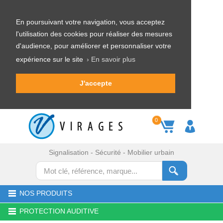
En poursuivant votre navigation, vous acceptez
l'utilisation des cookies pour réaliser des mesures
d'audience, pour améliorer et personnaliser votre
expérience sur le site
› En savoir plus
J'accepte
0
Signalisation - Sécurité - Mobilier urbain
NOS PRODUITS
PROTECTION AUDITIVE