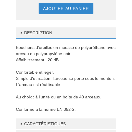
AJOUTER AU PANIER
DESCRIPTION
Bouchons d’oreilles en mousse de polyuréthane avec
arceau en polypropylène noir.
Affaiblissement : 20 dB.
Confortable et léger.
Simple d'utilisation, l'arceau se porte sous le menton.
L'arceau est réutilisable.
Au choix : à l'unité ou en boîte de 40 arceaux.
Conforme à la norme EN 352-2.
CARACTÉRISTIQUES