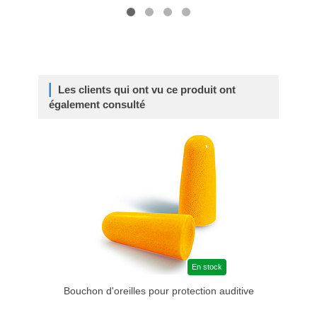
Les clients qui ont vu ce produit ont
également consulté
En stock
Bouchon d'oreilles pour protection auditive