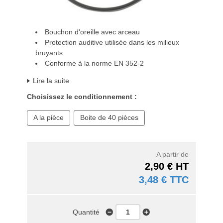
Bouchon d'oreille avec arceau
Protection auditive utilisée dans les milieux
bruyants
Conforme à la norme EN 352-2
Lire la suite
Choisissez le conditionnement :
A la pièce
Boite de 40 pièces
A partir de
2,90 € HT
3,48 € TTC
Quantité