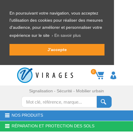
En poursuivant votre navigation, vous acceptez
l'utilisation des cookies pour réaliser des mesures
d'audience, pour améliorer et personnaliser votre
expérience sur le site
› En savoir plus
J'accepte
0
Signalisation - Sécurité - Mobilier urbain
NOS PRODUITS
RÉPARATION ET PROTECTION DES SOLS