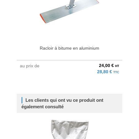
Racloir à bitume en aluminium
24,00 €
au prix de
HT
28,80 €
TTC
Les clients qui ont vu ce produit ont
également consulté