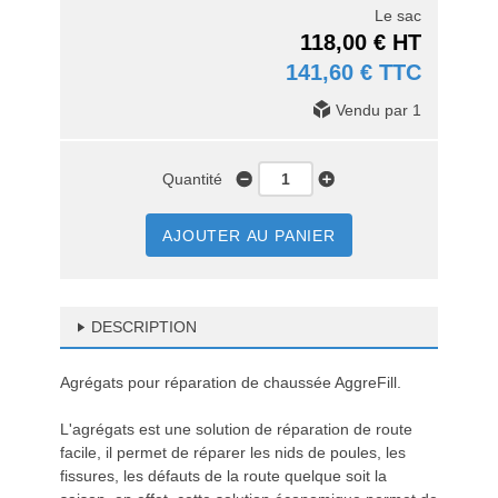
Le sac
118,00 € HT
141,60 € TTC
Vendu par 1
Quantité
AJOUTER AU PANIER
DESCRIPTION
Agrégats pour réparation de chaussée AggreFill.
L'agrégats est une solution de réparation de route
facile, il permet de réparer les nids de poules, les
fissures, les défauts de la route quelque soit la