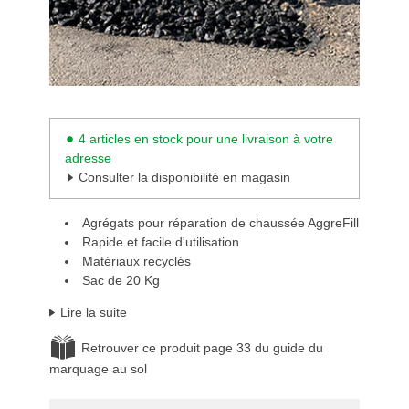
4 articles en stock pour une livraison à votre
adresse
Consulter la disponibilité en magasin
Agrégats pour réparation de chaussée AggreFill
Rapide et facile d'utilisation
Matériaux recyclés
Sac de 20 Kg
Lire la suite
Retrouver ce produit page 33 du guide du
marquage au sol