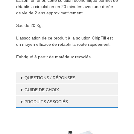
saison. en effet, cette solution économique permet de
rétablir la circulation en 20 minutes avec une durée
de vie de 2 ans approximativement.
Sac de 20 Kg.
L'association de ce produit à la solution ChipFill est
un moyen efficace de rétablir la route rapidement.
Fabriqué à partir de matériaux recyclés.
QUESTIONS / RÉPONSES
GUIDE DE CHOIX
PRODUITS ASSOCIÉS