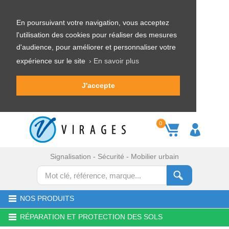
En poursuivant votre navigation, vous acceptez
l'utilisation des cookies pour réaliser des mesures
d'audience, pour améliorer et personnaliser votre
expérience sur le site
› En savoir plus
J'accepte
0
Signalisation - Sécurité - Mobilier urbain
NOS PRODUITS
RÉPARATION ET PROTECTION DES SOLS