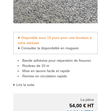
Disponible sous 15 jours pour une livraison à
votre adresse
Consulter la disponibilité en magasin
Bande adhésive pour réparation de fissures
Rouleau de 10 m
Mise en œuvre facile et rapide
Remise en circulation rapide
Lire la suite
La pièce
54,00 € HT