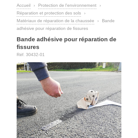
Accueil
›
Protection de l'environnement
›
Réparation et protection des sols
›
Matériaux de réparation de la chaussée
›
Bande
adhésive pour réparation de fissures
Bande adhésive pour réparation de
fissures
Réf. 30432-01