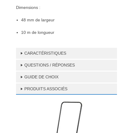
Dimensions :
48 mm de largeur
10 m de longueur
CARACTÉRISTIQUES
QUESTIONS / RÉPONSES
GUIDE DE CHOIX
PRODUITS ASSOCIÉS