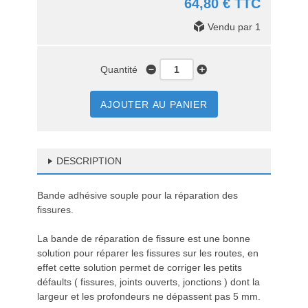
64,80 € TTC
Vendu par 1
Quantité
AJOUTER AU PANIER
DESCRIPTION
Bande adhésive souple pour la réparation des
fissures.
La bande de réparation de fissure est une bonne
solution pour réparer les fissures sur les routes, en
effet cette solution permet de corriger les petits
défaults ( fissures, joints ouverts, jonctions ) dont la
largeur et les profondeurs ne dépassent pas 5 mm.