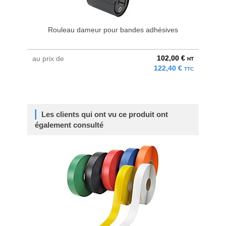
Rouleau dameur pour bandes adhésives
102,00 €
au prix de
HT
122,40 €
TTC
Les clients qui ont vu ce produit ont
également consulté