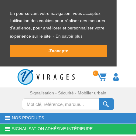
En poursuivant votre navigation, vous acceptez
l'utilisation des cookies pour réaliser des mesures
d'audience, pour améliorer et personnaliser votre
expérience sur le site
› En savoir plus
J'accepte
0
Signalisation - Sécurité - Mobilier urbain
NOS PRODUITS
SIGNALISATION ADHÉSIVE INTÉRIEURE