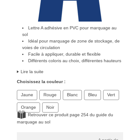
Lettre A adhésive en PVC pour marquage au
sol
Idéal pour marquage de zone de stockage, de
voies de circulation
Facile à appliquer, durable et flexible
Différents coloris au choix, différentes hauteurs
Lire la suite
Choisissez la couleur :
Jaune
Rouge
Blanc
Bleu
Vert
Orange
Noir
Retrouver ce produit page 254 du guide du
marquage au sol