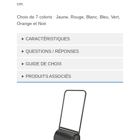
cm.
Choix de 7 coloris : Jaune, Rouge, Blanc, Bleu, Vert,
Orange et Noir.
CARACTÉRISTIQUES
QUESTIONS / RÉPONSES
GUIDE DE CHOIX
PRODUITS ASSOCIÉS