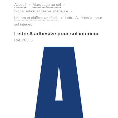
Accueil
›
Marquage au sol
›
Signalisation adhésive intérieure
›
Lettres et chiffres adhésifs
›
Lettre A adhésive pour
sol intérieur
Lettre A adhésive pour sol intérieur
Réf. 20635