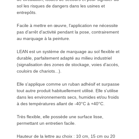
sol les risques de dangers dans les usines et
entrepôts.
Facile à mettre en œuvre, l'application ne nécessite
pas d'arrêt d'activité pendant la pose, contrairement
au marquage à la peinture.
LEAN est un système de marquage au sol flexible et
durable, parfaitement adapté au milieu industriel
(signalisation des zones de stockage, voies d'accès,
couloirs de chariots...).
Elle s'applique comme un ruban adhésif et surpasse
tout autre produit habituellement utilisé. Elle s'utilise
dans les environnements secs, humides et/ou froids
à des températures allant de -40°C à +40°C.
Très flexible, elle possède une surface lisse,
permettant un entretien facile.
Hauteur de la lettre au choix : 10 cm, 15 cm ou 20