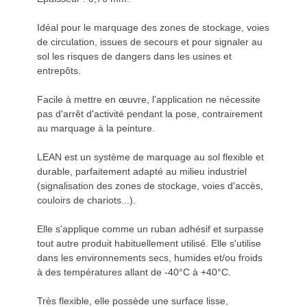
Idéal pour le marquage des zones de stockage, voies
de circulation, issues de secours et pour signaler au
sol les risques de dangers dans les usines et
entrepôts.
Facile à mettre en œuvre, l'application ne nécessite
pas d'arrêt d'activité pendant la pose, contrairement
au marquage à la peinture.
LEAN est un système de marquage au sol flexible et
durable, parfaitement adapté au milieu industriel
(signalisation des zones de stockage, voies d'accès,
couloirs de chariots...).
Elle s'applique comme un ruban adhésif et surpasse
tout autre produit habituellement utilisé. Elle s'utilise
dans les environnements secs, humides et/ou froids
à des températures allant de -40°C à +40°C.
Très flexible, elle possède une surface lisse,