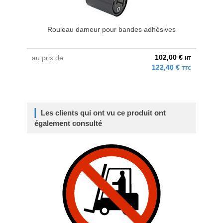
Rouleau dameur pour bandes adhésives
102,00 €
au prix de
HT
122,40 €
TTC
Les clients qui ont vu ce produit ont
également consulté