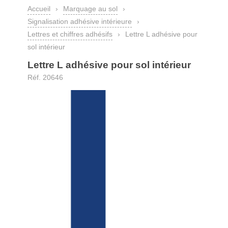
Accueil
›
Marquage au sol
›
Signalisation adhésive intérieure
›
Lettres et chiffres adhésifs
›
Lettre L adhésive pour
sol intérieur
Lettre L adhésive pour sol intérieur
Réf. 20646