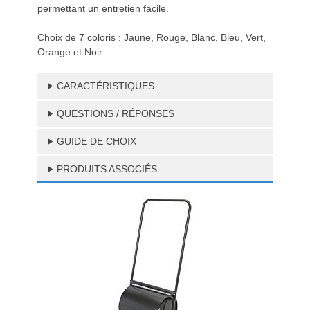
permettant un entretien facile.
Choix de 7 coloris : Jaune, Rouge, Blanc, Bleu, Vert,
Orange et Noir.
CARACTÉRISTIQUES
QUESTIONS / RÉPONSES
GUIDE DE CHOIX
PRODUITS ASSOCIÉS