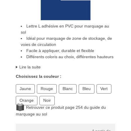
Lettre L adhésive en PVC pour marquage au
sol
Idéal pour marquage de zone de stockage, de
voies de circulation
Facile à appliquer, durable et flexible
Différents coloris au choix, différentes hauteurs
Lire la suite
Choisissez la couleur :
Jaune
Rouge
Blanc
Bleu
Vert
Orange
Noir
Retrouver ce produit page 254 du guide du
marquage au sol