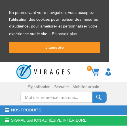
En poursuivant votre navigation, vous acceptez
l'utilisation des cookies pour réaliser des mesures
d'audience, pour améliorer et personnaliser votre
expérience sur le site
› En savoir plus
J'accepte
0
Signalisation - Sécurité - Mobilier urbain
NOS PRODUITS
SIGNALISATION ADHÉSIVE INTÉRIEURE