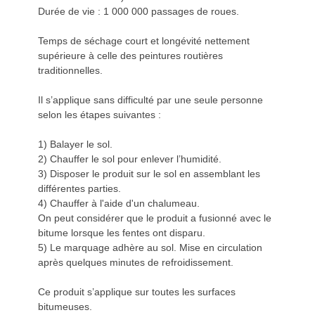
Durée de vie : 1 000 000 passages de roues.
Temps de séchage court et longévité nettement
supérieure à celle des peintures routières
traditionnelles.
Il s’applique sans difficulté par une seule personne
selon les étapes suivantes :
1) Balayer le sol.
2) Chauffer le sol pour enlever l’humidité.
3) Disposer le produit sur le sol en assemblant les
différentes parties.
4) Chauffer à l'aide d'un chalumeau.
On peut considérer que le produit a fusionné avec le
bitume lorsque les fentes ont disparu.
5) Le marquage adhère au sol. Mise en circulation
après quelques minutes de refroidissement.
Ce produit s’applique sur toutes les surfaces
bitumeuses.