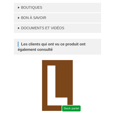
BOUTIQUES
BON À SAVOIR
DOCUMENTS ET VIDÉOS
Les clients qui ont vu ce produit ont
également consulté
Stock partiel