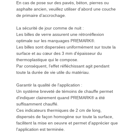
En cas de pose sur des pavés, béton, pierres ou
asphalte ancien, veuillez utiliser d’abord une couche
de primaire d’accrochage.
La sécurité de jour comme de nuit :
Les billes de verre assurent une rétroréflexion
optimale sur les marquages PREMARK®.
Les billes sont dispersées uniformément sur toute la
surface et au cœur des 3 mm d'épaisseur du
thermoplastique qui le compose.
Par conséquent, l'effet réfléchissant agit pendant
toute la durée de vie utile du matériau.
Garantir la qualité de l'application :
Un système breveté de témoins de chauffe permet
d'indiquer clairement quand PREMARK® a été
suffisamment chauffé.
Ces indicateurs thermiques de 2 cm de long,
dispersés de façon homogène sur toute la surface,
facilitent la mise en oeuvre et permet d'apprécier que
l'application est terminée.