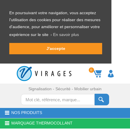
En poursuivant votre navigation, vous acceptez
l'utilisation des cookies pour réaliser des mesures
d'audience, pour améliorer et personnaliser votre
expérience sur le site
› En savoir plus
J'accepte
0
Signalisation - Sécurité - Mobilier urbain
NOS PRODUITS
MARQUAGE THERMOCOLLANT