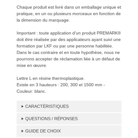
Chaque produit est livré dans un emballage unique et
pratique, en un ou plusieurs morceaux en fonction de
la dimension du marquage.
Important : toute application d'un produit PREMARK®
doit être réalisée par des applicateurs ayant suivi une
formation par LKF ou par une personne habilitée.
Dans le cas contraire et en toute hypothèse, nous ne
pourrons accepter de réclamation liée à un défaut de
mise en œuvre.
Lettre L en résine thermoplastique.
Existe en 3 hauteurs : 200, 300 et 1500 mm -
Couleur: blanc.
CARACTÉRISTIQUES
QUESTIONS / RÉPONSES
GUIDE DE CHOIX