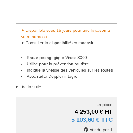
Disponible sous 15 jours pour une livraison à
votre adresse
Consulter la disponibilité en magasin
Radar pédagogique Viasis 3000
Utilisé pour la prévention routière
Indique la vitesse des véhicules sur les routes
Avec radar Doppler intégré
Lire la suite
La pièce
4 253,00 € HT
5 103,60 € TTC
Vendu par 1