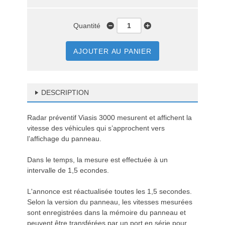
Quantité
AJOUTER AU PANIER
DESCRIPTION
Radar préventif Viasis 3000 mesurent et affichent la
vitesse des véhicules qui s’approchent vers
l’affichage du panneau.
Dans le temps, la mesure est effectuée à un
intervalle de 1,5 econdes.
L'annonce est réactualisée toutes les 1,5 secondes.
Selon la version du panneau, les vitesses mesurées
sont enregistrées dans la mémoire du panneau et
peuvent être transférées par un port en série pour