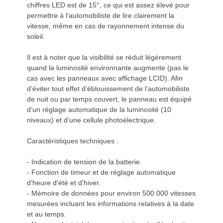
chiffres LED est de 15°, ce qui est assez élevé pour
permettre à l’automobiliste de lire clairement la
vitesse, même en cas de rayonnement intense du
soleil.
Il est à noter que la visibilité se réduit légèrement
quand la luminosité environnante augmente (pas le
cas avec les panneaux avec affichage LCID). Afin
d’éviter tout effet d’éblouissement de l’automobiliste
de nuit ou par temps couvert, le panneau est équipé
d’un réglage automatique de la luminosité (10
niveaux) et d’une cellule photoélectrique.
Caractéristiques techniques :
- Indication de tension de la batterie.
- Fonction de timeur et de réglage automatique
d'heure d'été et d'hiver.
- Mémoire de données pour environ 500 000 vitesses
mesurées incluant les informations relatives à la date
et au temps.