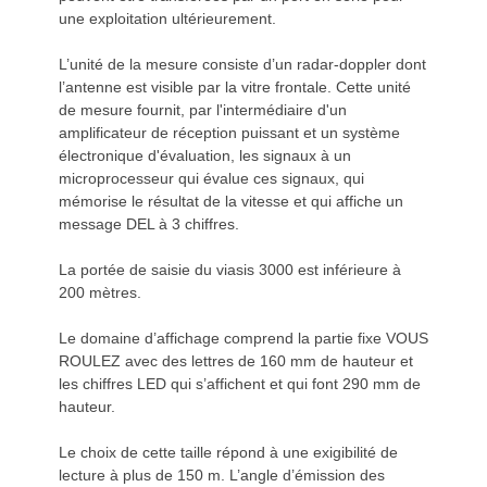
une exploitation ultérieurement.
L’unité de la mesure consiste d’un radar-doppler dont
l’antenne est visible par la vitre frontale. Cette unité
de mesure fournit, par l'intermédiaire d'un
amplificateur de réception puissant et un système
électronique d'évaluation, les signaux à un
microprocesseur qui évalue ces signaux, qui
mémorise le résultat de la vitesse et qui affiche un
message DEL à 3 chiffres.
La portée de saisie du viasis 3000 est inférieure à
200 mètres.
Le domaine d’affichage comprend la partie fixe VOUS
ROULEZ avec des lettres de 160 mm de hauteur et
les chiffres LED qui s’affichent et qui font 290 mm de
hauteur.
Le choix de cette taille répond à une exigibilité de
lecture à plus de 150 m. L’angle d’émission des