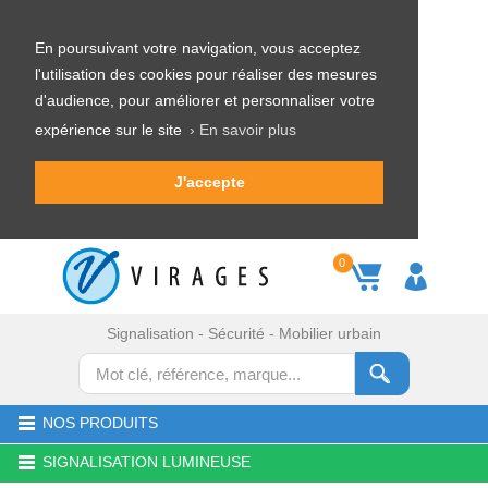
En poursuivant votre navigation, vous acceptez
l'utilisation des cookies pour réaliser des mesures
d'audience, pour améliorer et personnaliser votre
expérience sur le site
› En savoir plus
J'accepte
0
Signalisation - Sécurité - Mobilier urbain
NOS PRODUITS
SIGNALISATION LUMINEUSE