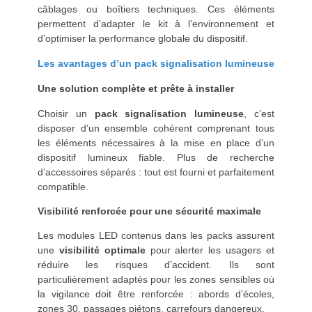
câblages ou boîtiers techniques. Ces éléments
permettent d’adapter le kit à l’environnement et
d’optimiser la performance globale du dispositif.
Les avantages d’un pack signalisation lumineuse
Une solution complète et prête à installer
Choisir un
pack signalisation lumineuse
, c’est
disposer d’un ensemble cohérent comprenant tous
les éléments nécessaires à la mise en place d’un
dispositif lumineux fiable. Plus de recherche
d’accessoires séparés : tout est fourni et parfaitement
compatible.
Visibilité renforcée pour une sécurité maximale
Les modules LED contenus dans les packs assurent
une
visibilité optimale
pour alerter les usagers et
réduire les risques d’accident. Ils sont
particulièrement adaptés pour les zones sensibles où
la vigilance doit être renforcée : abords d’écoles,
zones 30, passages piétons, carrefours dangereux.