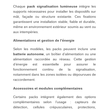
Chaque
pack signalisation lumineuse
intègre les
supports nécessaires pour installer les dispositifs sur
mât, façade ou structure existante. Ces fixations
garantissent une installation stable, fiable et durable,
même en environnement extérieur soumis au vent ou
aux intempéries.
Alimentations et gestion de l’énergie
Selon les modèles, les packs peuvent inclure une
batterie autonome
, un boîtier d’alimentation ou une
alimentation raccordée au réseau. Cette gestion
d’énergie est essentielle pour assurer le
fonctionnement continu de la signalisation,
notamment dans les zones isolées ou dépourvues de
raccordement.
Accessoires et modules complémentaires
Certains packs intègrent également des options
complémentaires selon l’usage : capteurs de
détection, cellules crépusculaires, protections,