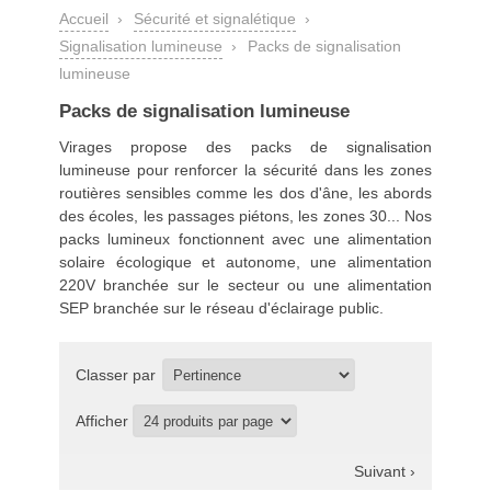
Accueil
›
Sécurité et signalétique
›
Signalisation lumineuse
›
Packs de signalisation
lumineuse
Packs de signalisation lumineuse
Virages propose des packs de
signalisation
lumineuse
pour renforcer la sécurité dans les zones
routières sensibles comme les dos d'âne, les abords
des écoles, les passages piétons, les zones 30... Nos
packs lumineux fonctionnent avec une alimentation
solaire écologique et autonome, une alimentation
220V branchée sur le secteur ou une alimentation
SEP branchée sur le réseau d'éclairage public.
Classer par
Afficher
Suivant ›