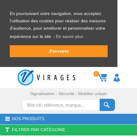
En poursuivant votre navigation, vous acceptez
l'utilisation des cookies pour réaliser des mesures
d'audience, pour améliorer et personnaliser votre
expérience sur le site
› En savoir plus
J'accepte
0
Signalisation - Sécurité - Mobilier urbain
NOS PRODUITS
FILTRER PAR CATÉGORIE