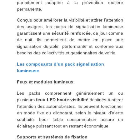
parfaitement adaptée à la prévention routière
permanente.
Conçus pour améliorer la visibilité et attirer l’attention
des usagers, les packs de signalisation lumineuse
garantissent une
sécurité renforcée
, de jour comme
de nuit. Ils permettent de mettre en place une
signalisation durable, performante et conforme aux
besoins des collectivités et gestionnaires de voirie.
Les composants d’un pack signalisation
lumineuse
Feux et modules lumineux
Les packs comprennent généralement un ou
plusieurs
feux LED haute visibilité
destinés à attirer
l’attention des automobilistes. Ils peuvent fonctionner
en mode fixe ou clignotant, selon le niveau d’alerte
souhaité. Leur faible consommation assure un
éclairage puissant tout en restant économique.
Supports et systèmes de fixation