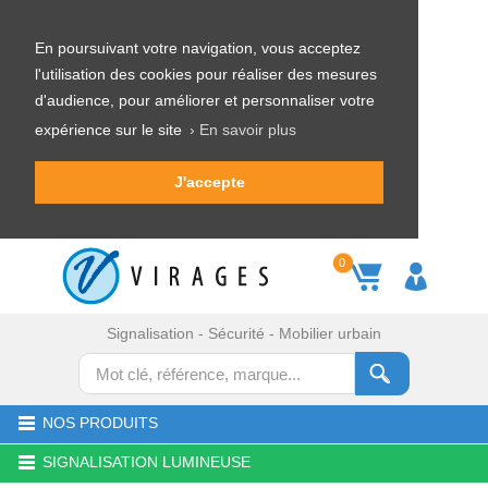
En poursuivant votre navigation, vous acceptez
l'utilisation des cookies pour réaliser des mesures
d'audience, pour améliorer et personnaliser votre
expérience sur le site
› En savoir plus
J'accepte
0
Signalisation - Sécurité - Mobilier urbain
NOS PRODUITS
SIGNALISATION LUMINEUSE