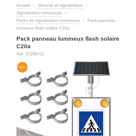
Accueil
›
Sécurité et signalétique
›
Signalisation lumineuse
›
Packs de signalisation lumineuse
›
Pack panneau
lumineux flash solaire C20a
Pack panneau lumineux flash solaire
C20a
Réf. 22288-01
PACK