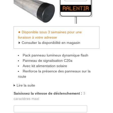
Disponible sous 3 semaines pour une
livraison à votre adresse
Consulter la disponibilité en magasin
Pack panneau lumineux dynamique flash
Panneau de signalisation C20a
Avec kit alimentation solaire
Renforce la présence des panneaux sur la
route
Lire la suite
Saisissez la vitesse de déclenchement :
3
caractères maxi