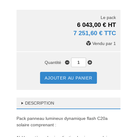
Le pack
6 043,00 € HT
7 251,60 € TTC
Vendu par 1
Quantité
AJOUTER AU PANIER
DESCRIPTION
Pack panneau lumineux dynamique flash C20a
solaire comprenant :