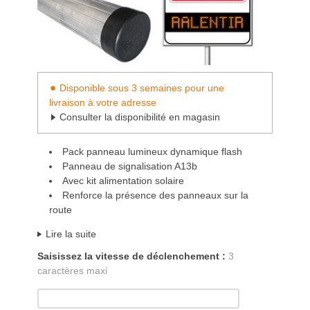
Disponible sous 3 semaines pour une
livraison à votre adresse
Consulter la disponibilité en magasin
Pack panneau lumineux dynamique flash
Panneau de signalisation A13b
Avec kit alimentation solaire
Renforce la présence des panneaux sur la
route
Lire la suite
Saisissez la vitesse de déclenchement :
3
caractères maxi