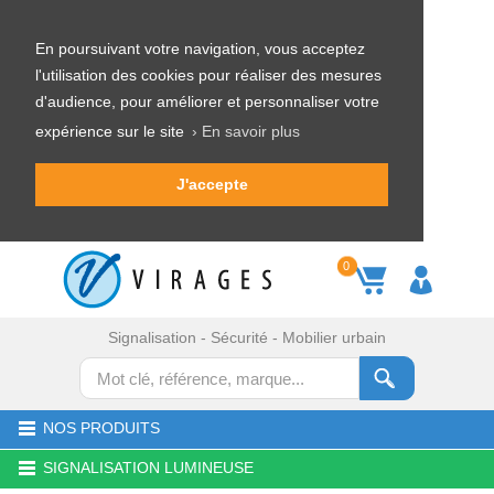
En poursuivant votre navigation, vous acceptez
l'utilisation des cookies pour réaliser des mesures
d'audience, pour améliorer et personnaliser votre
expérience sur le site
› En savoir plus
J'accepte
0
Signalisation - Sécurité - Mobilier urbain
NOS PRODUITS
SIGNALISATION LUMINEUSE