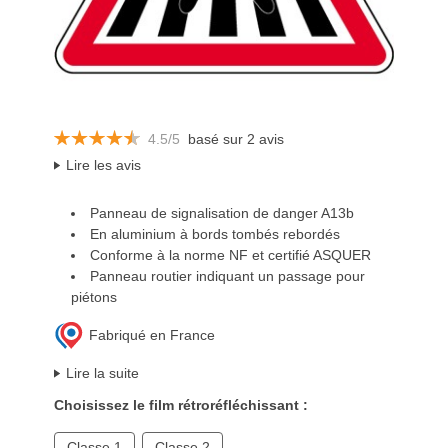
4.5/5
basé sur 2 avis
Lire les avis
Panneau de signalisation de danger A13b
En aluminium à bords tombés rebordés
Conforme à la norme NF et certifié ASQUER
Panneau routier indiquant un passage pour
piétons
Fabriqué en France
Lire la suite
Choisissez le film rétroréfléchissant :
Classe 1
Classe 2