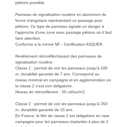
piétons possible.
Panneau de signalisation routière en aluminium de
forme triangulaire représentant un passage pour
piétons. Ce type de panneau signale un danger à
l'approche d'une zone avec passage piétons où il faut
faire attention.
Conforme à la norme NF - Certification ASQUER.
Revêtement rétroréfléchissant des panneaux de
signalisation routière :
Classe 1 : permet de voir les panneaux jusqu'à 100
m, durabilité garantie de 7 ans. Correspond au
niveau minimal en campagne et en agglomération où
la classe 2 n'est non obligatoire.
Niveau de rétroréflexion : 50 cd/lux/m2.
Classe 2 : permet de voir les panneaux jusqu'à 250
m, durabilité garantie de 10 ans.
En France, le film de classe 2 est obligatoire en rase
campagne pour les panneaux implantés à plus de 2