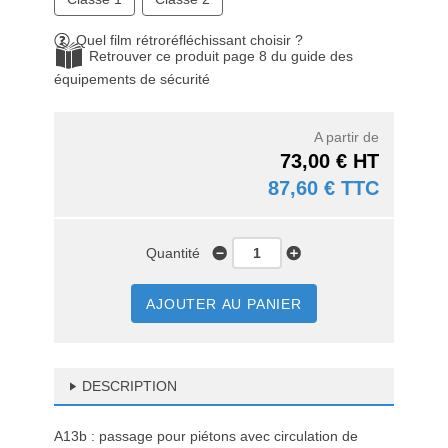
Quel film rétroréfléchissant choisir ?
Retrouver ce produit page 8 du guide des
équipements de sécurité
A partir de
73,00 € HT
87,60 € TTC
Quantité
AJOUTER AU PANIER
DESCRIPTION
A13b : passage pour piétons avec circulation de