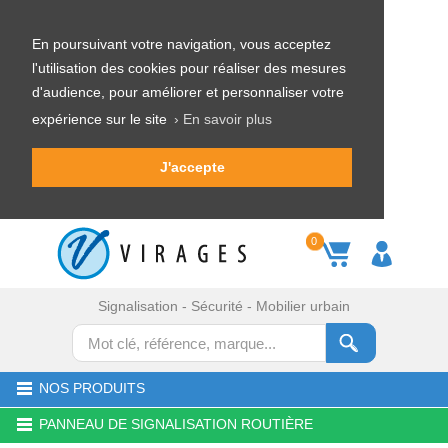
En poursuivant votre navigation, vous acceptez
l'utilisation des cookies pour réaliser des mesures
d'audience, pour améliorer et personnaliser votre
expérience sur le site
› En savoir plus
J'accepte
0
Signalisation - Sécurité - Mobilier urbain
NOS PRODUITS
PANNEAU DE SIGNALISATION ROUTIÈRE