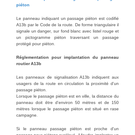
piéton
Le panneau indiquant un passage piéton est codifié
A13b par le Code de la route. De forme triangulaire il
signale un danger, sur fond blanc avec listel rouge et
un pictogramme piéton traversant un passage
protégé pour piéton.
Réglementation pour implantation du panneau
routier A13b
Les panneaux de signalisation A13b indiquent aux
usagers de la route en circulation la proximité d'un
passage piéton.
Lorsque le passage piéton est en ville, la distance du
panneau doit être d'environ 50 mètres et de 150
mètres lorsque le passage piéton est situé en rase
campagne.
Si le panneau passage piéton est proche d'un