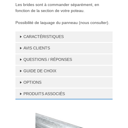
Les brides sont à commander séparément, en
fonction de la section de votre poteau.
Possibilité de laquage du panneau (nous consulter).
CARACTÉRISTIQUES
AVIS CLIENTS
QUESTIONS / RÉPONSES
GUIDE DE CHOIX
OPTIONS
PRODUITS ASSOCIÉS