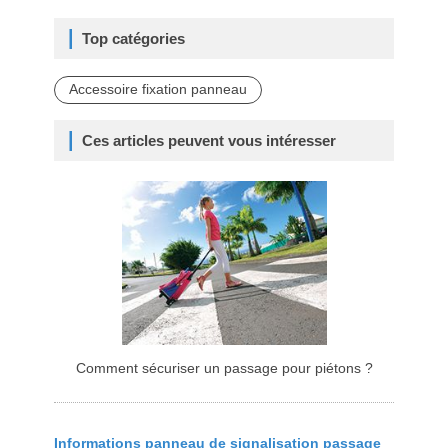
Top catégories
Accessoire fixation panneau
Ces articles peuvent vous intéresser
Comment sécuriser un passage pour piétons ?
Informations panneau de signalisation passage